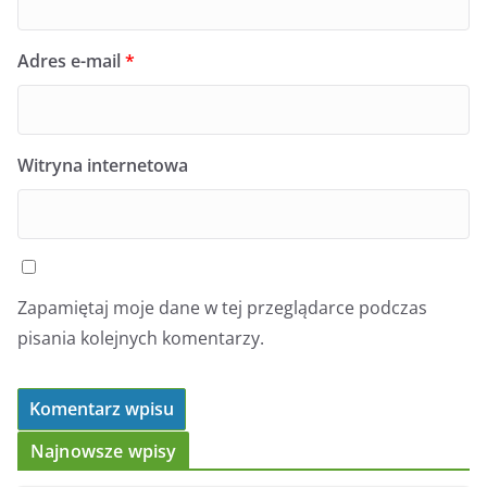
Adres e-mail
*
Witryna internetowa
Zapamiętaj moje dane w tej przeglądarce podczas
pisania kolejnych komentarzy.
Najnowsze wpisy