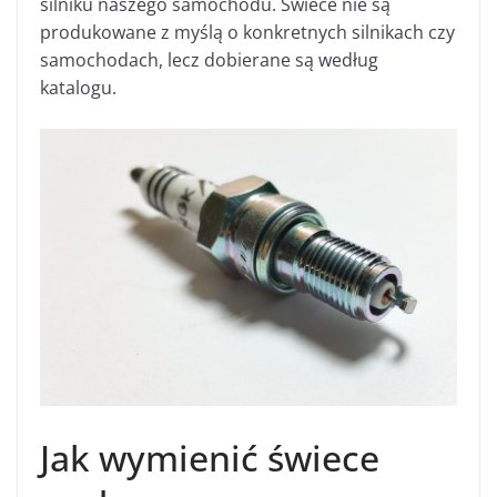
silniku naszego samochodu. Świece nie są
produkowane z myślą o konkretnych silnikach czy
samochodach, lecz dobierane są według
katalogu.
Jak wymienić świece