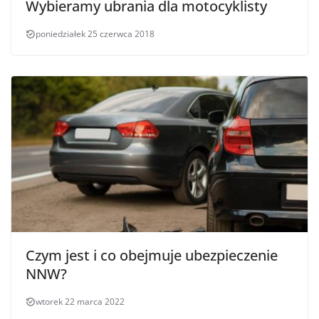
Wybieramy ubrania dla motocyklisty
poniedziałek 25 czerwca 2018
Czym jest i co obejmuje ubezpieczenie
NNW?
wtorek 22 marca 2022