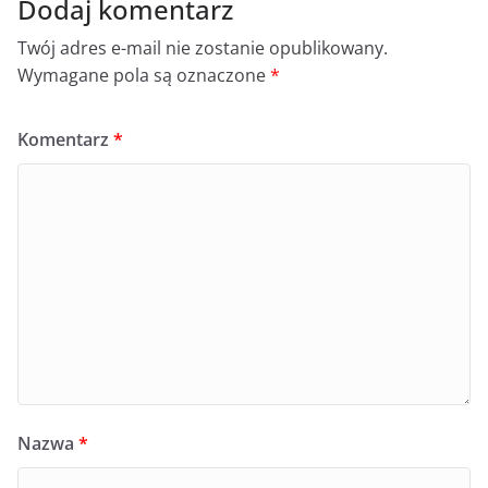
Dodaj komentarz
Twój adres e-mail nie zostanie opublikowany.
Wymagane pola są oznaczone
*
Komentarz
*
Nazwa
*