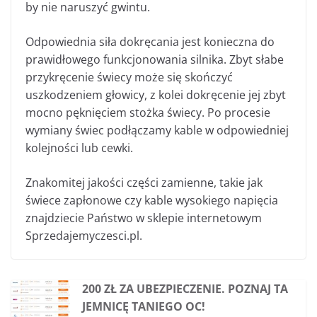
by nie naruszyć gwintu.
Odpowiednia siła dokręcania jest konieczna do
prawidłowego funkcjonowania silnika. Zbyt słabe
przykręcenie świecy może się skończyć
uszkodzeniem głowicy, z kolei dokręcenie jej zbyt
mocno pęknięciem stożka świecy. Po procesie
wymiany świec podłączamy kable w odpowiedniej
kolejności lub cewki.
Znakomitej jakości części zamienne, takie jak
świece zapłonowe czy kable wysokiego napięcia
znajdziecie Państwo w sklepie internetowym
Sprzedajemyczesci.pl.
200 ZŁ ZA UBEZPIECZENIE. POZNAJ TA
JEMNICĘ TANIEGO OC!