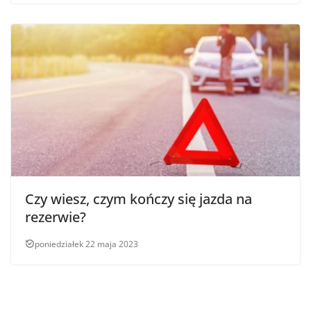
Czy wiesz, czym kończy się jazda na
rezerwie?
poniedziałek 22 maja 2023