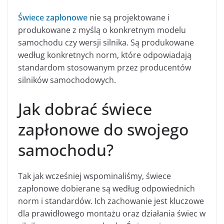
Świece zapłonowe
nie są projektowane i
produkowane z myślą o konkretnym modelu
samochodu czy wersji silnika. Są produkowane
według konkretnych norm, które odpowiadają
standardom stosowanym przez producentów
silników samochodowych.
Jak dobrać świece
zapłonowe do swojego
samochodu?
Tak jak wcześniej wspominaliśmy, świece
zapłonowe dobierane są według odpowiednich
norm i standardów. Ich zachowanie jest kluczowe
dla prawidłowego montażu oraz działania świec w