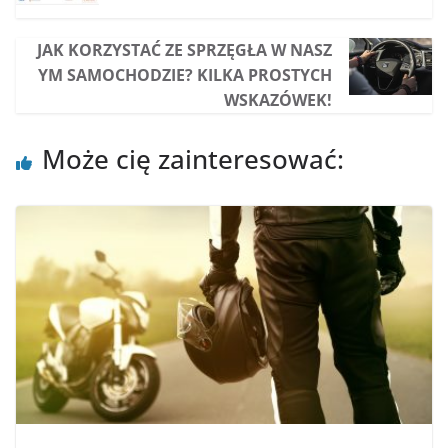
JAK KORZYSTAĆ ZE SPRZĘGŁA W NASZ
YM SAMOCHODZIE? KILKA PROSTYCH
WSKAZÓWEK!
Może cię zainteresować: