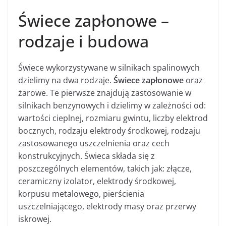
Świece zapłonowe –
rodzaje i budowa
Świece wykorzystywane w silnikach spalinowych
dzielimy na dwa rodzaje.
Świece zapłonowe
oraz
żarowe. Te pierwsze znajdują zastosowanie w
silnikach benzynowych i dzielimy w zależności od:
wartości cieplnej, rozmiaru gwintu, liczby elektrod
bocznych, rodzaju elektrody środkowej, rodzaju
zastosowanego uszczelnienia oraz cech
konstrukcyjnych. Świeca składa się z
poszczególnych elementów, takich jak: złącze,
ceramiczny izolator, elektrody środkowej,
korpusu metalowego, pierścienia
uszczelniającego, elektrody masy oraz przerwy
iskrowej.