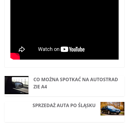
CO MOŻNA SPOTKAĆ NA AUTOSTRAD
ZIE A4
SPRZEDAŻ AUTA PO ŚLĄSKU