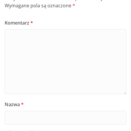
Wymagane pola są oznaczone
*
Komentarz
*
Nazwa
*