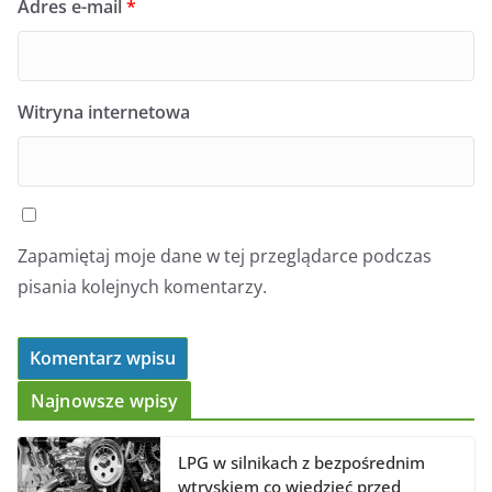
Adres e-mail
*
Witryna internetowa
Zapamiętaj moje dane w tej przeglądarce podczas
pisania kolejnych komentarzy.
Najnowsze wpisy
LPG w silnikach z bezpośrednim
wtryskiem co wiedzieć przed