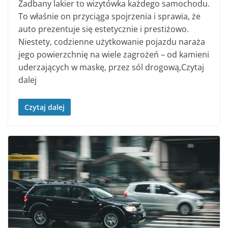
Zadbany lakier to wizytówka każdego samochodu.
To właśnie on przyciąga spojrzenia i sprawia, że
auto prezentuje się estetycznie i prestiżowo.
Niestety, codzienne użytkowanie pojazdu naraża
jego powierzchnię na wiele zagrożeń – od kamieni
uderzających w maskę, przez sól drogową,Czytaj
dalej
Czytaj dalej