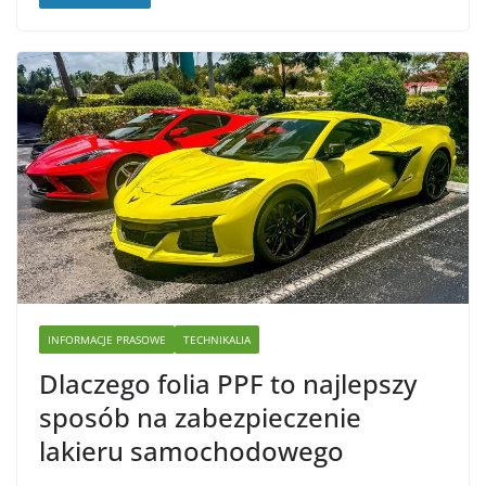
INFORMACJE PRASOWE
TECHNIKALIA
Dlaczego folia PPF to najlepszy
sposób na zabezpieczenie
lakieru samochodowego