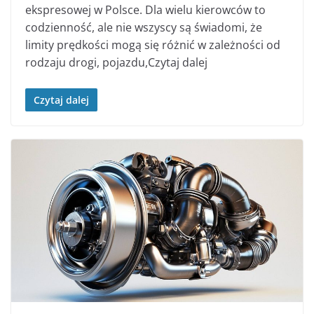
ekspresowej w Polsce. Dla wielu kierowców to
codzienność, ale nie wszyscy są świadomi, że
limity prędkości mogą się różnić w zależności od
rodzaju drogi, pojazdu,Czytaj dalej
Czytaj dalej