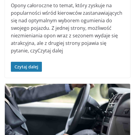
Opony całoroczne to temat, który zyskuje na
popularności wśród kierowców zastanawiających
się nad optymalnym wyborem ogumienia do
swojego pojazdu. Z jednej strony, możliwość
niezmieniania opon wraz z sezonem wydaje się
atrakcyjna, ale z drugiej strony pojawia się
pytanie, czyCzytaj dalej
Czytaj dalej