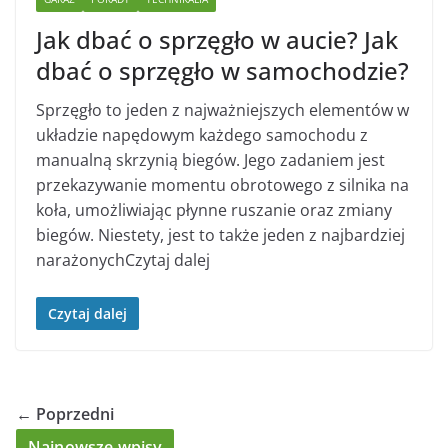
Jak dbać o sprzęgło w aucie? Jak
dbać o sprzęgło w samochodzie?
Sprzęgło to jeden z najważniejszych elementów w
układzie napędowym każdego samochodu z
manualną skrzynią biegów. Jego zadaniem jest
przekazywanie momentu obrotowego z silnika na
koła, umożliwiając płynne ruszanie oraz zmiany
biegów. Niestety, jest to także jeden z najbardziej
narażonychCzytaj dalej
Czytaj dalej
← Poprzedni
Najnowsze wpisy