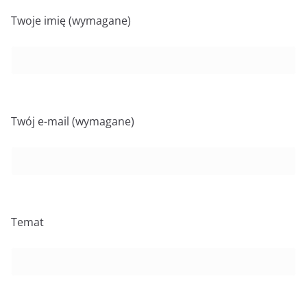
Twoje imię (wymagane)
Twój e-mail (wymagane)
Temat