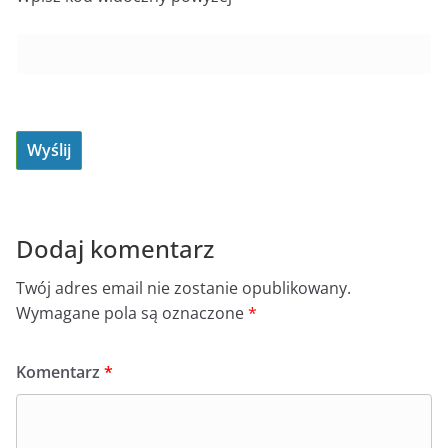
Dodaj komentarz
Twój adres email nie zostanie opublikowany.
Wymagane pola są oznaczone
*
Komentarz
*