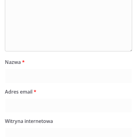
Nazwa
*
Adres email
*
Witryna internetowa