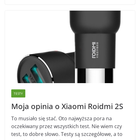
TESTY
Moja opinia o Xiaomi Roidmi 2S
To musiało się stać. Oto najwyższa pora na
oczekiwany przez wszystkich test. Nie wiem czy
test, to dobre słowo. Testy są szczegółowe, a to