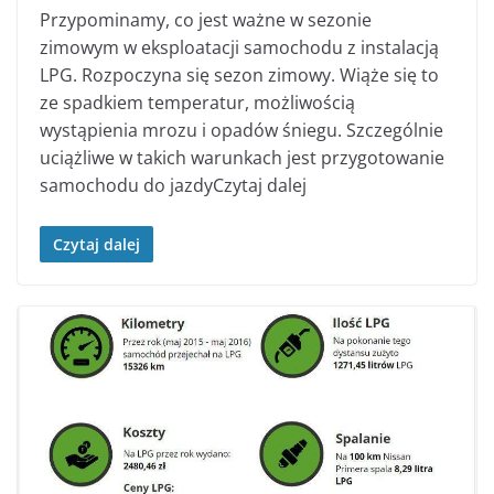
Przypominamy, co jest ważne w sezonie
zimowym w eksploatacji samochodu z instalacją
LPG. Rozpoczyna się sezon zimowy. Wiąże się to
ze spadkiem temperatur, możliwością
wystąpienia mrozu i opadów śniegu. Szczególnie
uciążliwe w takich warunkach jest przygotowanie
samochodu do jazdyCzytaj dalej
Czytaj dalej