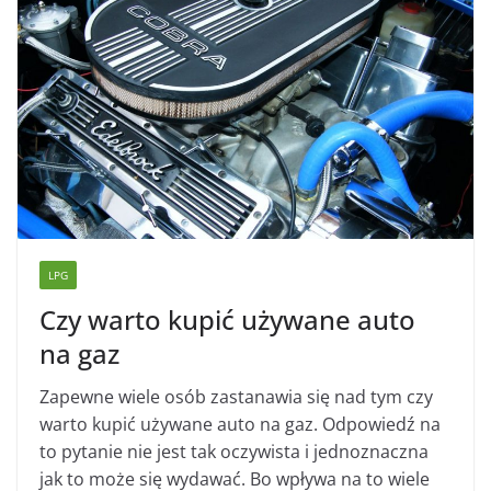
LPG
Czy warto kupić używane auto
na gaz
Zapewne wiele osób zastanawia się nad tym czy
warto kupić używane auto na gaz. Odpowiedź na
to pytanie nie jest tak oczywista i jednoznaczna
jak to może się wydawać. Bo wpływa na to wiele