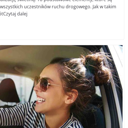
wszystkich uczestników ruchu drogowego. Jak w takim
tCzytaj dalej