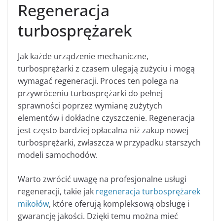
Regeneracja
turbosprężarek
Jak każde urządzenie mechaniczne,
turbosprężarki z czasem ulegają zużyciu i mogą
wymagać regeneracji. Proces ten polega na
przywróceniu turbosprężarki do pełnej
sprawności poprzez wymianę zużytych
elementów i dokładne czyszczenie. Regeneracja
jest często bardziej opłacalna niż zakup nowej
turbosprężarki, zwłaszcza w przypadku starszych
modeli samochodów.
Warto zwrócić uwagę na profesjonalne usługi
regeneracji, takie jak
regeneracja turbosprężarek
mikołów
, które oferują kompleksową obsługę i
gwarancję jakości. Dzięki temu można mieć