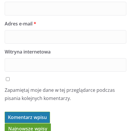
Adres e-mail
*
Witryna internetowa
Zapamiętaj moje dane w tej przeglądarce podczas
pisania kolejnych komentarzy.
Najnowsze wpisy