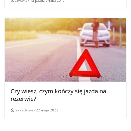
czwartek 12 października 2017
Czy wiesz, czym kończy się jazda na
rezerwie?
poniedziałek 22 maja 2023