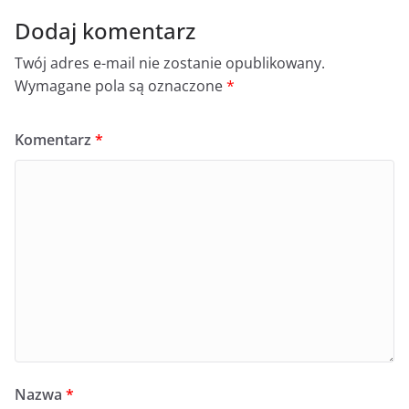
Dodaj komentarz
Twój adres e-mail nie zostanie opublikowany.
Wymagane pola są oznaczone
*
Komentarz
*
Nazwa
*