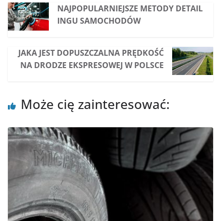
NAJPOPULARNIEJSZE METODY DETAIL
INGU SAMOCHODÓW
JAKA JEST DOPUSZCZALNA PRĘDKOŚĆ
NA DRODZE EKSPRESOWEJ W POLSCE
Może cię zainteresować: