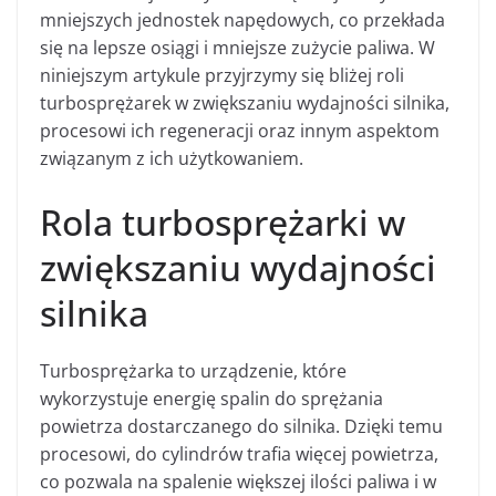
mniejszych jednostek napędowych, co przekłada
się na lepsze osiągi i mniejsze zużycie paliwa. W
niniejszym artykule przyjrzymy się bliżej roli
turbosprężarek w zwiększaniu wydajności silnika,
procesowi ich regeneracji oraz innym aspektom
związanym z ich użytkowaniem.
Rola turbosprężarki w
zwiększaniu wydajności
silnika
Turbosprężarka to urządzenie, które
wykorzystuje energię spalin do sprężania
powietrza dostarczanego do silnika. Dzięki temu
procesowi, do cylindrów trafia więcej powietrza,
co pozwala na spalenie większej ilości paliwa i w