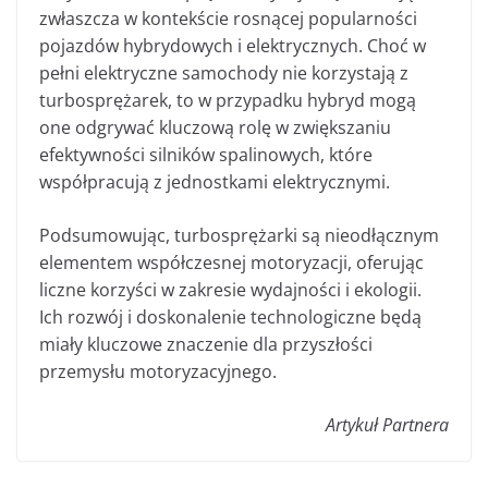
zwłaszcza w kontekście rosnącej popularności
pojazdów hybrydowych i elektrycznych. Choć w
pełni elektryczne samochody nie korzystają z
turbosprężarek, to w przypadku hybryd mogą
one odgrywać kluczową rolę w zwiększaniu
efektywności silników spalinowych, które
współpracują z jednostkami elektrycznymi.
Podsumowując, turbosprężarki są nieodłącznym
elementem współczesnej motoryzacji, oferując
liczne korzyści w zakresie wydajności i ekologii.
Ich rozwój i doskonalenie technologiczne będą
miały kluczowe znaczenie dla przyszłości
przemysłu motoryzacyjnego.
Artykuł Partnera