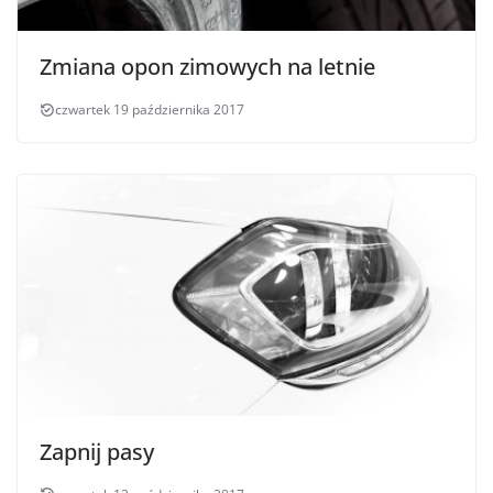
Zmiana opon zimowych na letnie
czwartek 19 października 2017
Zapnij pasy