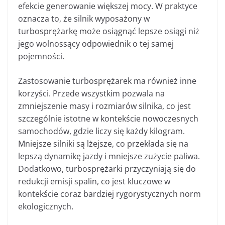
efekcie generowanie większej mocy. W praktyce
oznacza to, że silnik wyposażony w
turbosprężarkę może osiągnąć lepsze osiągi niż
jego wolnossący odpowiednik o tej samej
pojemności.
Zastosowanie turbosprężarek ma również inne
korzyści. Przede wszystkim pozwala na
zmniejszenie masy i rozmiarów silnika, co jest
szczególnie istotne w kontekście nowoczesnych
samochodów, gdzie liczy się każdy kilogram.
Mniejsze silniki są lżejsze, co przekłada się na
lepszą dynamikę jazdy i mniejsze zużycie paliwa.
Dodatkowo, turbosprężarki przyczyniają się do
redukcji emisji spalin, co jest kluczowe w
kontekście coraz bardziej rygorystycznych norm
ekologicznych.