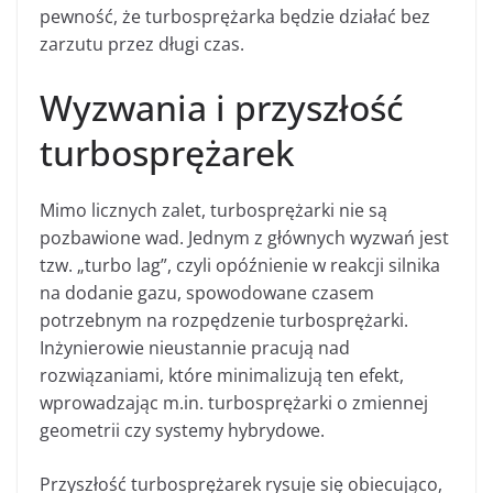
pewność, że turbosprężarka będzie działać bez
zarzutu przez długi czas.
Wyzwania i przyszłość
turbosprężarek
Mimo licznych zalet, turbosprężarki nie są
pozbawione wad. Jednym z głównych wyzwań jest
tzw. „turbo lag”, czyli opóźnienie w reakcji silnika
na dodanie gazu, spowodowane czasem
potrzebnym na rozpędzenie turbosprężarki.
Inżynierowie nieustannie pracują nad
rozwiązaniami, które minimalizują ten efekt,
wprowadzając m.in. turbosprężarki o zmiennej
geometrii czy systemy hybrydowe.
Przyszłość turbosprężarek rysuje się obiecująco,