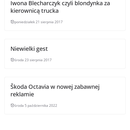
Iwona Blecharczyk czyli blondynka za
kierownicą trucka
poniedziałek 21 sierpnia 2017
Niewielki gest
środa 23 sierpnia 2017
Škoda Octavia w nowej zabawnej
reklamie
środa 5 października 2022