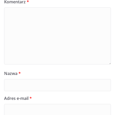
Komentarz
*
Nazwa
*
Adres e-mail
*