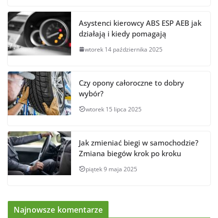
Asystenci kierowcy ABS ESP AEB jak
działają i kiedy pomagają
wtorek 14 października 2025
Czy opony całoroczne to dobry
wybór?
wtorek 15 lipca 2025
Jak zmieniać biegi w samochodzie?
Zmiana biegów krok po kroku
piątek 9 maja 2025
Najnowsze komentarze