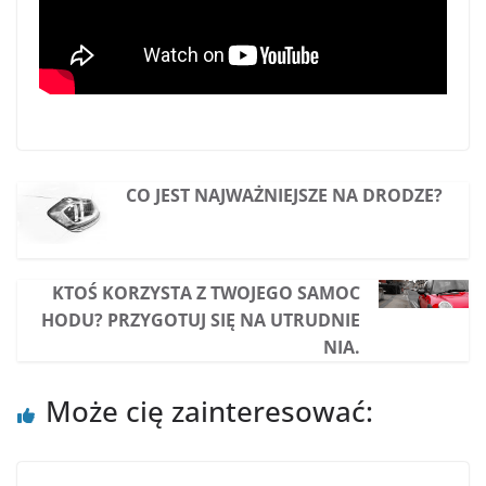
CO JEST NAJWAŻNIEJSZE NA DRODZE?
KTOŚ KORZYSTA Z TWOJEGO SAMOC
HODU? PRZYGOTUJ SIĘ NA UTRUDNIE
NIA.
Może cię zainteresować: