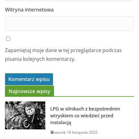
Witryna internetowa
Zapamiętaj moje dane w tej przeglądarce podczas
pisania kolejnych komentarzy.
Najnowsze wpisy
LPG w silnikach z bezpośrednim
wtryskiem co wiedzieć przed
instalacją
wtorek 18 listopada 2025