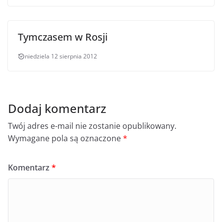
Tymczasem w Rosji
niedziela 12 sierpnia 2012
Dodaj komentarz
Twój adres e-mail nie zostanie opublikowany.
Wymagane pola są oznaczone
*
Komentarz
*