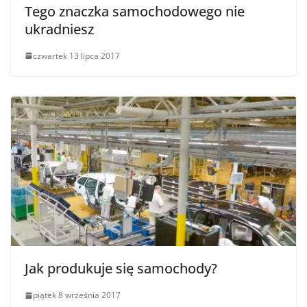
Tego znaczka samochodowego nie
ukradniesz
czwartek 13 lipca 2017
Jak produkuje się samochody?
piątek 8 września 2017