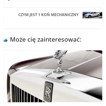
CZYM JEST 1 KOŃ MECHANICZNY
Może cię zainteresować: