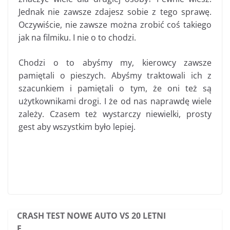
Jednak nie zawsze zdajesz sobie z tego sprawę.
Oczywiście, nie zawsze można zrobić coś takiego
jak na filmiku. I nie o to chodzi.
Chodzi o to abyśmy my, kierowcy zawsze
pamiętali o pieszych. Abyśmy traktowali ich z
szacunkiem i pamiętali o tym, że oni też są
użytkownikami drogi. I że od nas naprawdę wiele
zależy. Czasem też wystarczy niewielki, prosty
gest aby wszystkim było lepiej.
CRASH TEST NOWE AUTO VS 20 LETNI
E