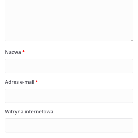
Nazwa
*
Adres e-mail
*
Witryna internetowa