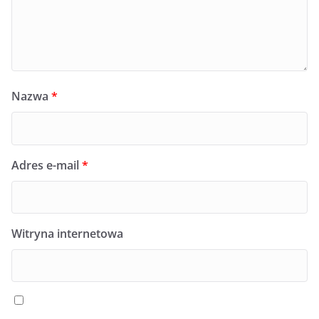
Nazwa
*
Adres e-mail
*
Witryna internetowa