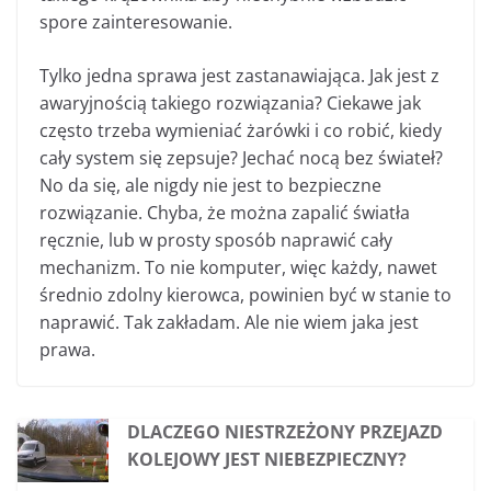
spore zainteresowanie.
Tylko jedna sprawa jest zastanawiająca. Jak jest z
awaryjnością takiego rozwiązania? Ciekawe jak
często trzeba wymieniać żarówki i co robić, kiedy
cały system się zepsuje? Jechać nocą bez świateł?
No da się, ale nigdy nie jest to bezpieczne
rozwiązanie. Chyba, że można zapalić światła
ręcznie, lub w prosty sposób naprawić cały
mechanizm. To nie komputer, więc każdy, nawet
średnio zdolny kierowca, powinien być w stanie to
naprawić. Tak zakładam. Ale nie wiem jaka jest
prawa.
DLACZEGO NIESTRZEŻONY PRZEJAZD
KOLEJOWY JEST NIEBEZPIECZNY?