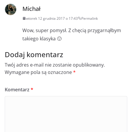
Michał
wtorek 12 grudnia 2017 o 17:43
Permalink
Wow, super pomysł. Z chęcią przygarnąłbym
takiego klasyka 🙂
Dodaj komentarz
Twój adres e-mail nie zostanie opublikowany.
Wymagane pola są oznaczone
*
Komentarz
*