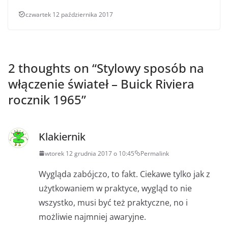
czwartek 12 października 2017
2 thoughts on “
Stylowy sposób na
włączenie świateł – Buick Riviera
rocznik 1965
”
Klakiernik
wtorek 12 grudnia 2017 o 10:45
Permalink
Wygląda zabójczo, to fakt. Ciekawe tylko jak z
użytkowaniem w praktyce, wygląd to nie
wszystko, musi być też praktyczne, no i
możliwie najmniej awaryjne.