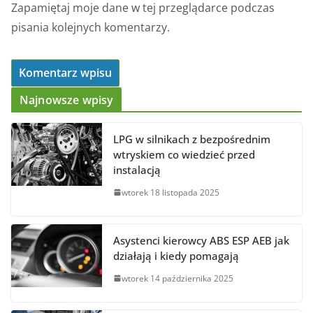
Zapamiętaj moje dane w tej przeglądarce podczas
pisania kolejnych komentarzy.
Najnowsze wpisy
LPG w silnikach z bezpośrednim
wtryskiem co wiedzieć przed
instalacją
wtorek 18 listopada 2025
Asystenci kierowcy ABS ESP AEB jak
działają i kiedy pomagają
wtorek 14 października 2025