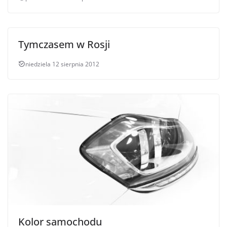
Tymczasem w Rosji
niedziela 12 sierpnia 2012
Kolor samochodu