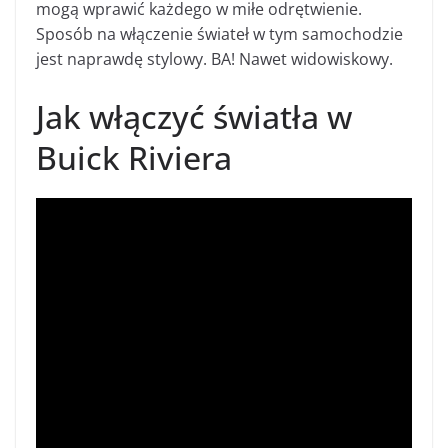
mogą wprawić każdego w miłe odrętwienie.
Sposób na włączenie świateł w tym samochodzie
jest naprawdę stylowy. BA! Nawet widowiskowy.
Jak włączyć światła w
Buick Riviera