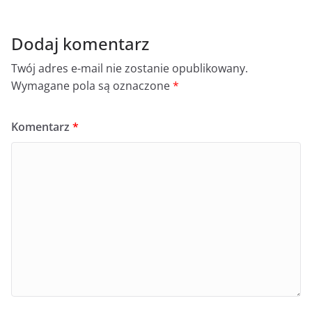
Dodaj komentarz
Twój adres e-mail nie zostanie opublikowany.
Wymagane pola są oznaczone
*
Komentarz
*