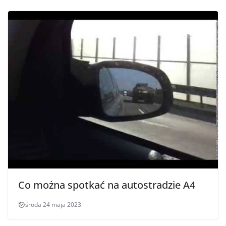
Co można spotkać na autostradzie A4
środa 24 maja 2023