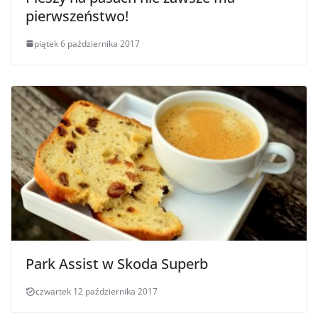
pierwszeństwo!
piątek 6 października 2017
Park Assist w Skoda Superb
czwartek 12 października 2017