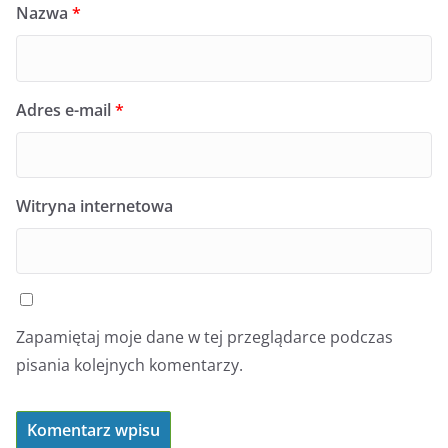
Nazwa
*
Adres e-mail
*
Witryna internetowa
Zapamiętaj moje dane w tej przeglądarce podczas
pisania kolejnych komentarzy.