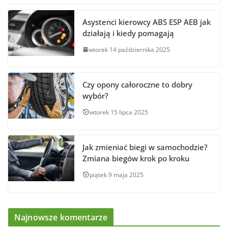
Asystenci kierowcy ABS ESP AEB jak
działają i kiedy pomagają
wtorek 14 października 2025
Czy opony całoroczne to dobry
wybór?
wtorek 15 lipca 2025
Jak zmieniać biegi w samochodzie?
Zmiana biegów krok po kroku
piątek 9 maja 2025
Najnowsze komentarze