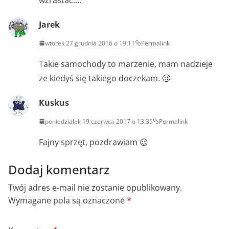
Jarek
wtorek 27 grudnia 2016 o 19:11
Permalink
Takie samochody to marzenie, mam nadzieje
ze kiedyś się takiego doczekam. 🙂
Kuskus
poniedziałek 19 czerwca 2017 o 13:35
Permalink
Fajny sprzęt, pozdrawiam 😉
Dodaj komentarz
Twój adres e-mail nie zostanie opublikowany.
Wymagane pola są oznaczone
*