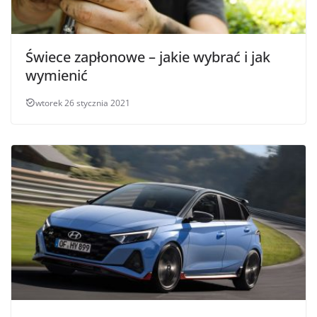
Świece zapłonowe – jakie wybrać i jak
wymienić
wtorek 26 stycznia 2021