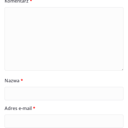
Komentarz
*
Nazwa
*
Adres e-mail
*