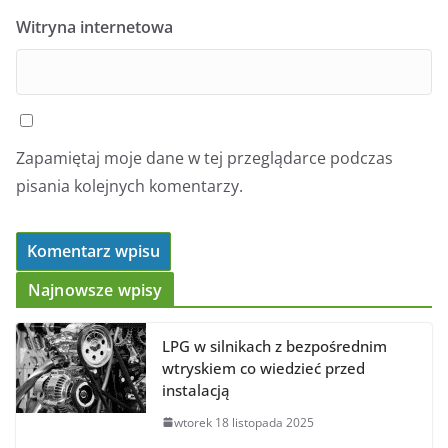
Witryna internetowa
Zapamiętaj moje dane w tej przeglądarce podczas
pisania kolejnych komentarzy.
Najnowsze wpisy
LPG w silnikach z bezpośrednim
wtryskiem co wiedzieć przed
instalacją
wtorek 18 listopada 2025