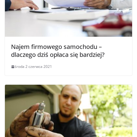
Najem firmowego samochodu –
dlaczego dziś opłaca się bardziej?
środa 2 czerwca 2021