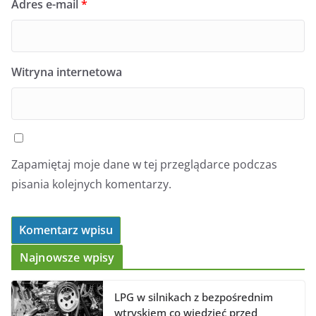
Adres e-mail
*
Witryna internetowa
Zapamiętaj moje dane w tej przeglądarce podczas
pisania kolejnych komentarzy.
Najnowsze wpisy
LPG w silnikach z bezpośrednim
wtryskiem co wiedzieć przed