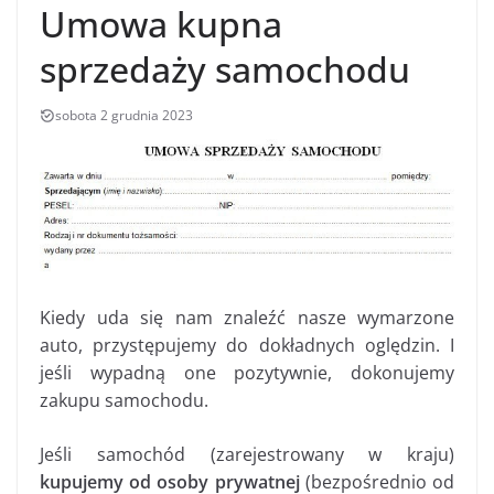
Umowa kupna
sprzedaży samochodu
sobota 2 grudnia 2023
Kiedy uda się nam znaleźć nasze wymarzone
auto, przystępujemy do dokładnych oględzin. I
jeśli wypadną one pozytywnie, dokonujemy
zakupu samochodu.
Jeśli samochód (zarejestrowany w kraju)
kupujemy od osoby prywatnej
(bezpośrednio od