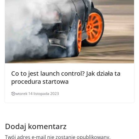
Co to jest launch control? Jak działa ta
procedura startowa
wtorek 14 listopada 2023
Dodaj komentarz
Twój adres e-mail nie zostanie opublikowany.