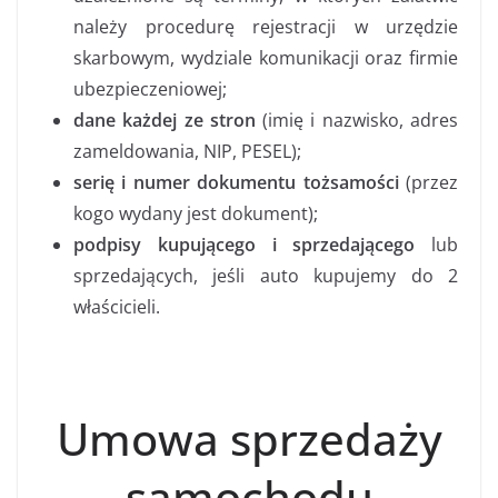
należy procedurę rejestracji w urzędzie
skarbowym, wydziale komunikacji oraz firmie
ubezpieczeniowej;
dane każdej ze stron
(imię i nazwisko, adres
zameldowania, NIP, PESEL);
serię i numer dokumentu tożsamości
(przez
kogo wydany jest dokument);
podpisy kupującego i sprzedającego
lub
sprzedających, jeśli auto kupujemy do 2
właścicieli.
Umowa sprzedaży
samochodu