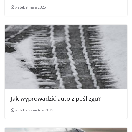
piątek 9 maja 2025
Jak wyprowadzić auto z poślizgu?
piątek 26 kwietnia 2019