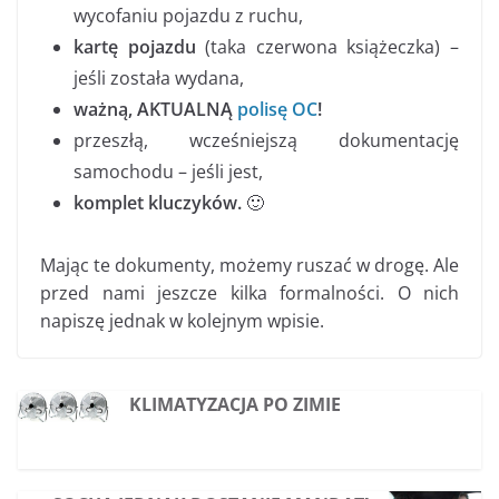
wycofaniu pojazdu z ruchu,
kartę pojazdu
(taka czerwona książeczka) –
jeśli została wydana,
ważną, AKTUALNĄ
polisę OC
!
przeszłą, wcześniejszą dokumentację
samochodu – jeśli jest,
komplet kluczyków.
🙂
Mając te dokumenty, możemy ruszać w drogę. Ale
przed nami jeszcze kilka formalności. O nich
napiszę jednak w kolejnym wpisie.
KLIMATYZACJA PO ZIMIE