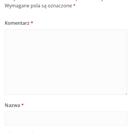
Wymagane pola są oznaczone
*
Komentarz
*
Nazwa
*