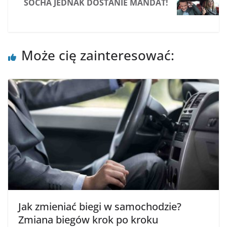
SOCHA JEDNAK DOSTANIE MANDAT!
Może cię zainteresować:
Jak zmieniać biegi w samochodzie?
Zmiana biegów krok po kroku