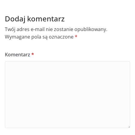
Dodaj komentarz
Twój adres e-mail nie zostanie opublikowany.
Wymagane pola są oznaczone
*
Komentarz
*