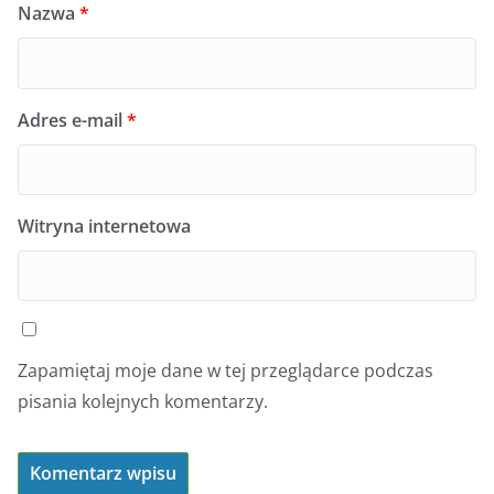
Nazwa
*
Adres e-mail
*
Witryna internetowa
Zapamiętaj moje dane w tej przeglądarce podczas
pisania kolejnych komentarzy.