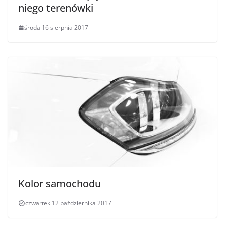
niego terenówki
środa 16 sierpnia 2017
Kolor samochodu
czwartek 12 października 2017