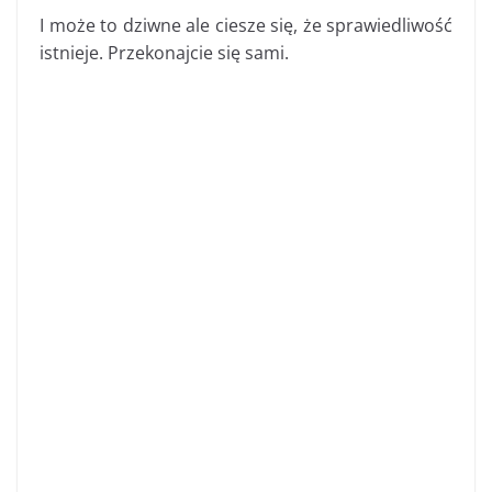
I może to dziwne ale ciesze się, że sprawiedliwość
istnieje. Przekonajcie się sami.