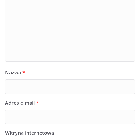
Nazwa
*
Adres e-mail
*
Witryna internetowa