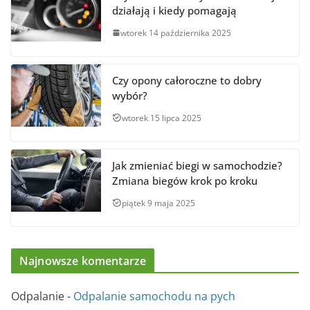
działają i kiedy pomagają
wtorek 14 października 2025
Czy opony całoroczne to dobry
wybór?
wtorek 15 lipca 2025
Jak zmieniać biegi w samochodzie?
Zmiana biegów krok po kroku
piątek 9 maja 2025
Najnowsze komentarze
Odpalanie
-
Odpalanie samochodu na pych