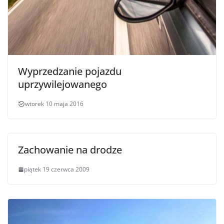
Wyprzedzanie pojazdu
uprzywilejowanego
wtorek 10 maja 2016
Zachowanie na drodze
piątek 19 czerwca 2009