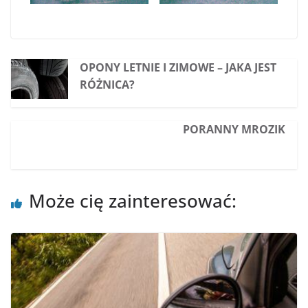
OPONY LETNIE I ZIMOWE – JAKA JEST
RÓŻNICA?
PORANNY MROZIK
Może cię zainteresować: