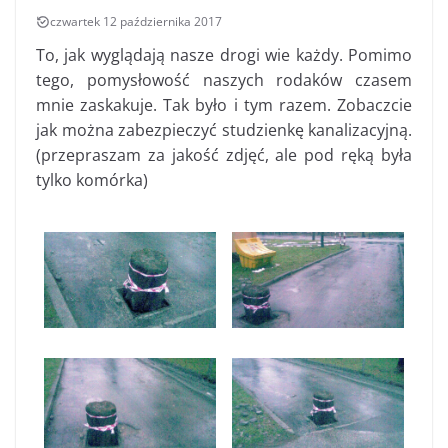
czwartek 12 października 2017
To, jak wyglądają nasze drogi wie każdy. Pomimo
tego, pomysłowość naszych rodaków czasem
mnie zaskakuje. Tak było i tym razem. Zobaczcie
jak można zabezpieczyć studzienkę kanalizacyjną.
(przepraszam za jakość zdjęć, ale pod ręką była
tylko komórka)