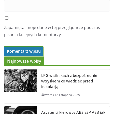
Zapamiętaj moje dane w tej przeglądarce podczas
pisania kolejnych komentarzy.
Najnowsze wpisy
LPG w silnikach z bezpośrednim
wtryskiem co wiedzieć przed
instalacją
wtorek 18 listopada 2025
Asystenci kierowcy ABS ESP AEB jak