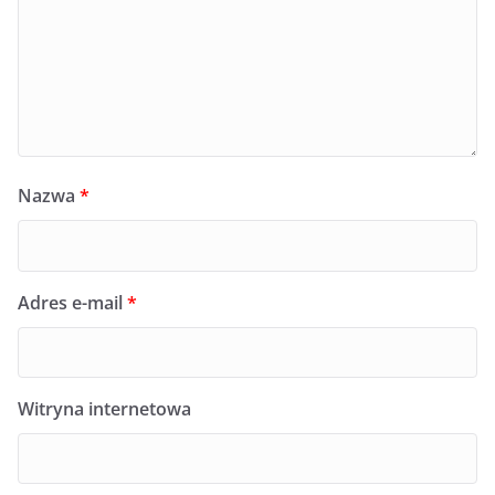
Nazwa
*
Adres e-mail
*
Witryna internetowa