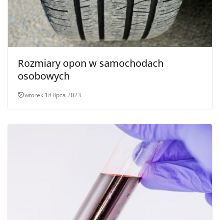
Rozmiary opon w samochodach
osobowych
wtorek 18 lipca 2023