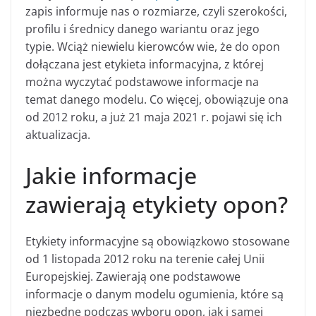
zapis informuje nas o rozmiarze, czyli szerokości,
profilu i średnicy danego wariantu oraz jego
typie. Wciąż niewielu kierowców wie, że do opon
dołączana jest etykieta informacyjna, z której
można wyczytać podstawowe informacje na
temat danego modelu. Co więcej, obowiązuje ona
od 2012 roku, a już 21 maja 2021 r. pojawi się ich
aktualizacja.
Jakie informacje
zawierają etykiety opon?
Etykiety informacyjne są obowiązkowo stosowane
od 1 listopada 2012 roku na terenie całej Unii
Europejskiej. Zawierają one podstawowe
informacje o danym modelu ogumienia, które są
niezbędne podczas wyboru opon, jak i samej