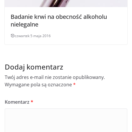
Badanie krwi na obecność alkoholu
nielegalne
czwartek 5 maja 2016
Dodaj komentarz
Twój adres e-mail nie zostanie opublikowany.
Wymagane pola są oznaczone
*
Komentarz
*