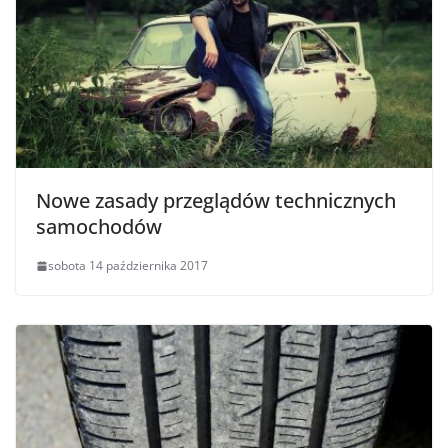
Nowe zasady przeglądów technicznych
samochodów
sobota 14 października 2017