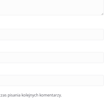
zas pisania kolejnych komentarzy.