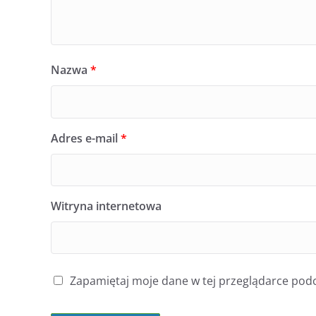
Nazwa
*
Adres e-mail
*
Witryna internetowa
Zapamiętaj moje dane w tej przeglądarce podc