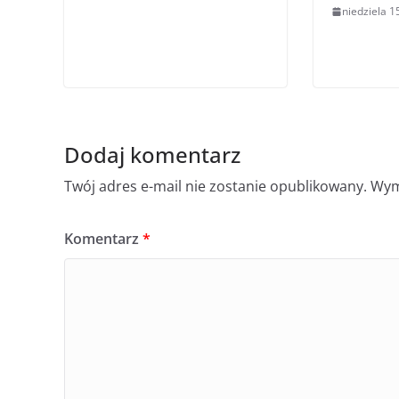
niedziela 1
Dodaj komentarz
Twój adres e-mail nie zostanie opublikowany.
Wym
Komentarz
*