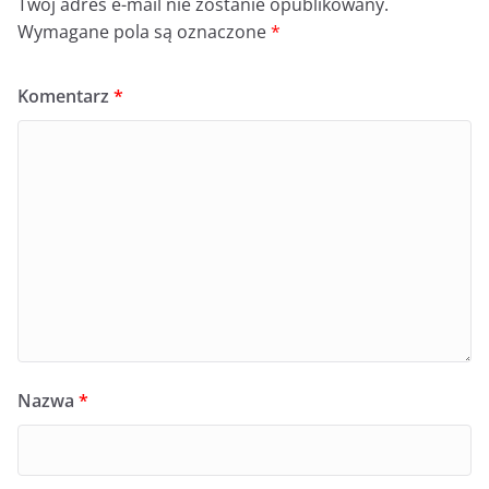
Twój adres e-mail nie zostanie opublikowany.
Wymagane pola są oznaczone
*
Komentarz
*
Nazwa
*