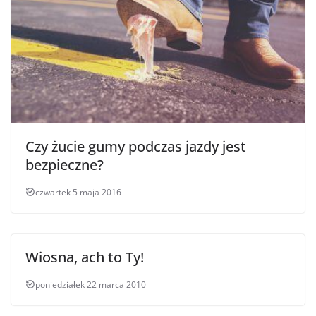
Czy żucie gumy podczas jazdy jest
bezpieczne?
czwartek 5 maja 2016
Wiosna, ach to Ty!
poniedziałek 22 marca 2010