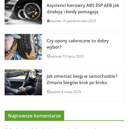
Asystenci kierowcy ABS ESP AEB jak
działają i kiedy pomagają
wtorek 14 października 2025
Czy opony całoroczne to dobry
wybór?
wtorek 15 lipca 2025
Jak zmieniać biegi w samochodzie?
Zmiana biegów krok po kroku
piątek 9 maja 2025
Najnowsze komentarze