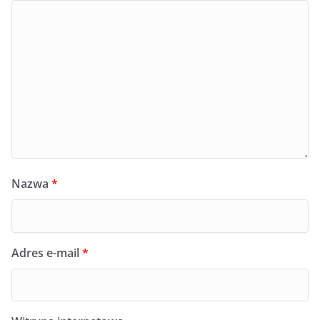
Nazwa
*
Adres e-mail
*