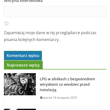
Witryna internetowa
Zapamiętaj moje dane w tej przeglądarce podczas
pisania kolejnych komentarzy.
Najnowsze wpisy
LPG w silnikach z bezpośrednim
wtryskiem co wiedzieć przed
instalacją
wtorek 18 listopada 2025