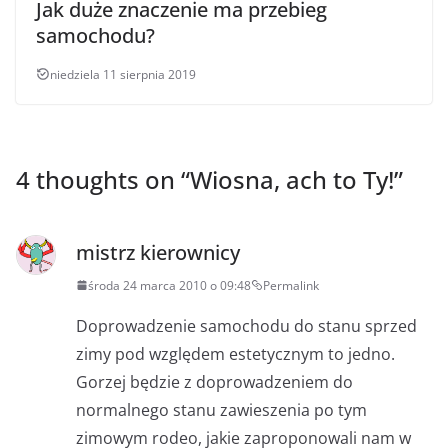
Jak duże znaczenie ma przebieg
samochodu?
niedziela 11 sierpnia 2019
4 thoughts on “
Wiosna, ach to Ty!
”
mistrz kierownicy
środa 24 marca 2010 o 09:48
Permalink
Doprowadzenie samochodu do stanu sprzed
zimy pod względem estetycznym to jedno.
Gorzej będzie z doprowadzeniem do
normalnego stanu zawieszenia po tym
zimowym rodeo, jakie zaproponowali nam w