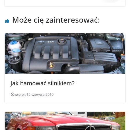
Może cię zainteresować:
Jak hamować silnikiem?
wtorek 15 czerwca 2010