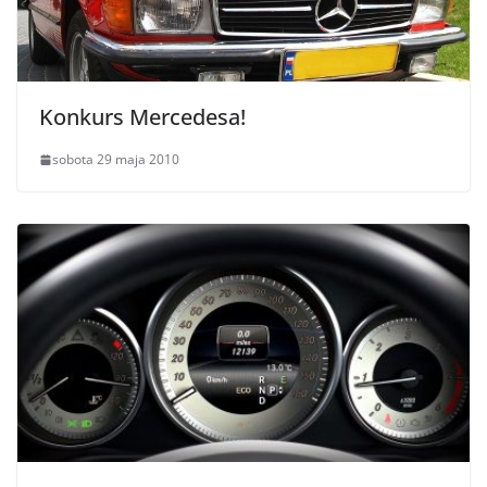
Konkurs Mercedesa!
sobota 29 maja 2010