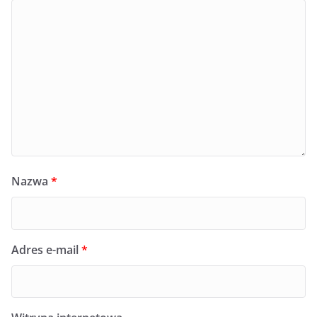
Nazwa
*
Adres e-mail
*