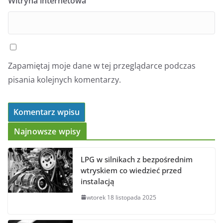
Witryna internetowa
Zapamiętaj moje dane w tej przeglądarce podczas
pisania kolejnych komentarzy.
Najnowsze wpisy
LPG w silnikach z bezpośrednim
wtryskiem co wiedzieć przed
instalacją
wtorek 18 listopada 2025