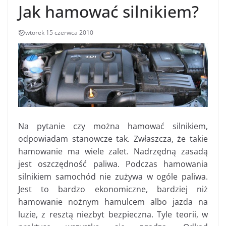
Jak hamować silnikiem?
wtorek 15 czerwca 2010
Na pytanie czy można hamować silnikiem,
odpowiadam stanowcze tak. Zwłaszcza, że takie
hamowanie ma wiele zalet. Nadrzędną zasadą
jest oszczędność paliwa. Podczas hamowania
silnikiem samochód nie zużywa w ogóle paliwa.
Jest to bardzo ekonomiczne, bardziej niż
hamowanie nożnym hamulcem albo jazda na
luzie, z resztą niezbyt bezpieczna. Tyle teorii, w