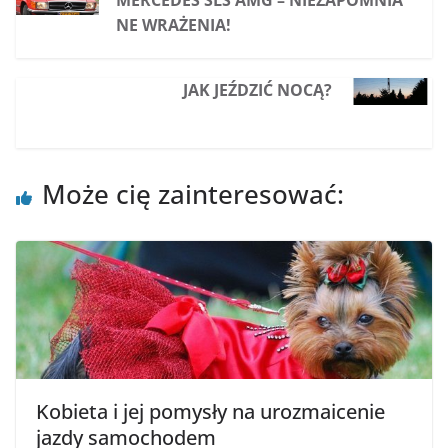
NE WRAŻENIA!
JAK JEŹDZIĆ NOCĄ?
Może cię zainteresować:
Kobieta i jej pomysły na urozmaicenie
jazdy samochodem