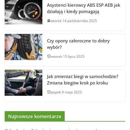
Asystenci kierowcy ABS ESP AEB jak
działają i kiedy pomagają
wtorek 14 października 2025
Czy opony całoroczne to dobry
wybór?
wtorek 15 lipca 2025
Jak zmieniać biegi w samochodzie?
Zmiana biegów krok po kroku
piątek 9 maja 2025
Najnowsze komentarze