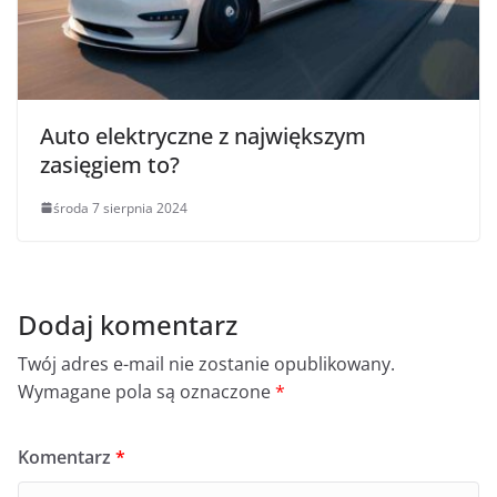
Auto elektryczne z największym
zasięgiem to?
środa 7 sierpnia 2024
Dodaj komentarz
Twój adres e-mail nie zostanie opublikowany.
Wymagane pola są oznaczone
*
Komentarz
*