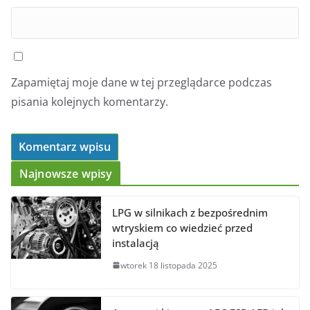
Zapamiętaj moje dane w tej przeglądarce podczas
pisania kolejnych komentarzy.
Najnowsze wpisy
LPG w silnikach z bezpośrednim
wtryskiem co wiedzieć przed
instalacją
wtorek 18 listopada 2025