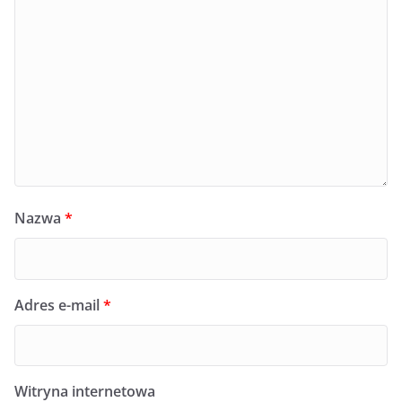
Nazwa
*
Adres e-mail
*
Witryna internetowa