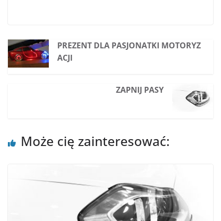
PREZENT DLA PASJONATKI MOTORYZ
ACJI
ZAPNIJ PASY
Może cię zainteresować: