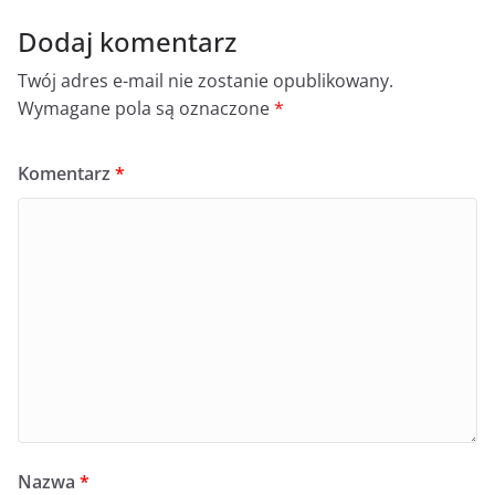
Dodaj komentarz
Twój adres e-mail nie zostanie opublikowany.
Wymagane pola są oznaczone
*
Komentarz
*
Nazwa
*