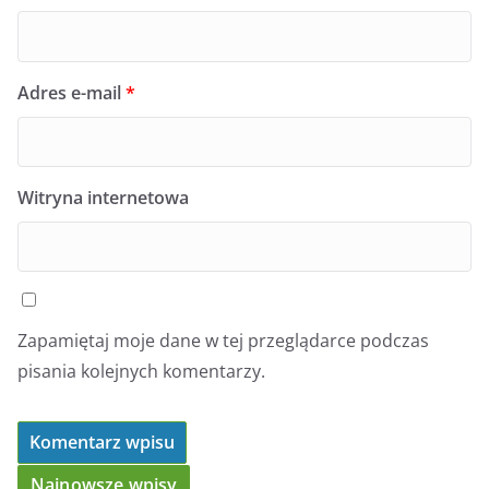
Adres e-mail
*
Witryna internetowa
Zapamiętaj moje dane w tej przeglądarce podczas
pisania kolejnych komentarzy.
Najnowsze wpisy