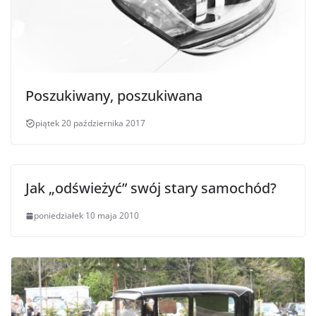
Poszukiwany, poszukiwana
piątek 20 października 2017
Jak „odświeżyć” swój stary samochód?
poniedziałek 10 maja 2010