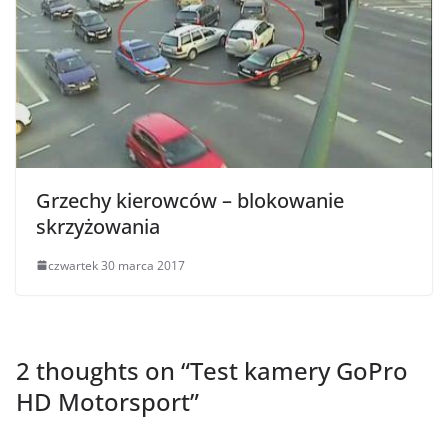
Grzechy kierowców – blokowanie
skrzyżowania
czwartek 30 marca 2017
2 thoughts on “
Test kamery GoPro
HD Motorsport
”