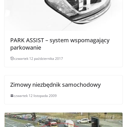
PARK ASSIST – system wspomagający
parkowanie
czwartek 12 października 2017
Zimowy niezbędnik samochodowy
czwartek 12 listopada 2009