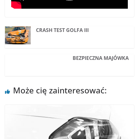
CRASH TEST GOLFA III
BEZPIECZNA MAJÓWKA
Może cię zainteresować: