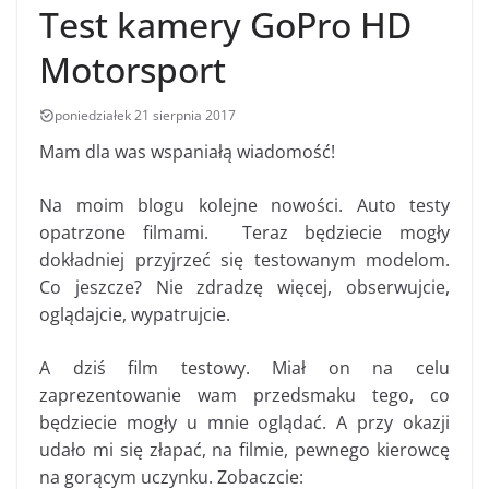
Test kamery GoPro HD
Motorsport
poniedziałek 21 sierpnia 2017
Mam dla was wspaniałą wiadomość!
Na moim blogu kolejne nowości. Auto testy
opatrzone filmami. Teraz będziecie mogły
dokładniej przyjrzeć się testowanym modelom.
Co jeszcze? Nie zdradzę więcej, obserwujcie,
oglądajcie, wypatrujcie.
A dziś film testowy. Miał on na celu
zaprezentowanie wam przedsmaku tego, co
będziecie mogły u mnie oglądać. A przy okazji
udało mi się złapać, na filmie, pewnego kierowcę
na gorącym uczynku. Zobaczcie: