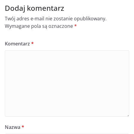
Dodaj komentarz
Twój adres e-mail nie zostanie opublikowany.
Wymagane pola są oznaczone
*
Komentarz
*
Nazwa
*