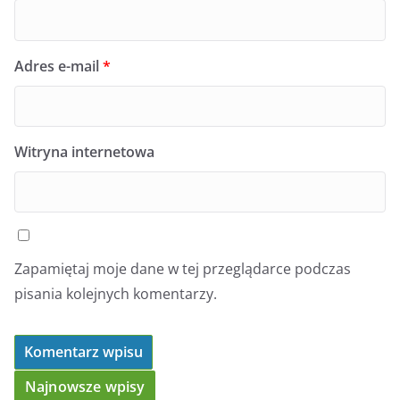
Adres e-mail
*
Witryna internetowa
Zapamiętaj moje dane w tej przeglądarce podczas
pisania kolejnych komentarzy.
Najnowsze wpisy