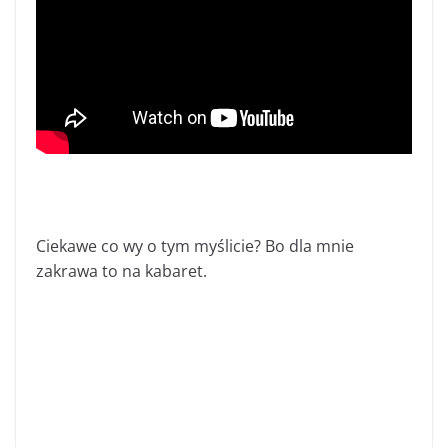
Ciekawe co wy o tym myślicie? Bo dla mnie
zakrawa to na kabaret.