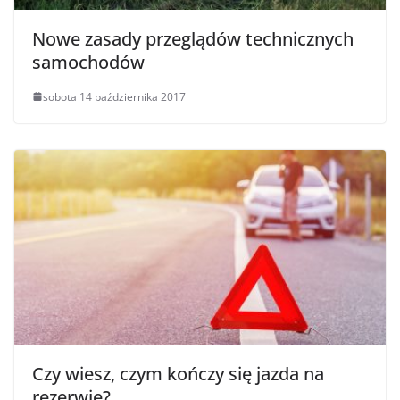
Nowe zasady przeglądów technicznych
samochodów
sobota 14 października 2017
Czy wiesz, czym kończy się jazda na
rezerwie?