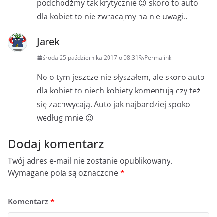
podchodźmy tak krytycznie 😉 skoro to auto
dla kobiet to nie zwracajmy na nie uwagi..
Jarek
środa 25 października 2017 o 08:31
Permalink
No o tym jeszcze nie słyszałem, ale skoro auto
dla kobiet to niech kobiety komentują czy też
się zachwycają. Auto jak najbardziej spoko
według mnie 😉
Dodaj komentarz
Twój adres e-mail nie zostanie opublikowany.
Wymagane pola są oznaczone
*
Komentarz
*