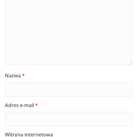
Nazwa
*
Adres e-mail
*
Witryna internetowa