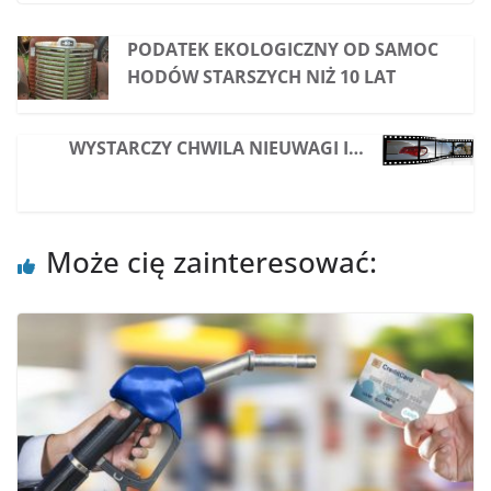
PODATEK EKOLOGICZNY OD SAMOC
HODÓW STARSZYCH NIŻ 10 LAT
WYSTARCZY CHWILA NIEUWAGI I…
Może cię zainteresować: