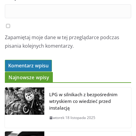
Zapamiętaj moje dane w tej przeglądarce podczas
pisania kolejnych komentarzy.
Najnowsze wpisy
LPG w silnikach z bezpośrednim
wtryskiem co wiedzieć przed
instalacją
wtorek 18 listopada 2025