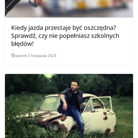
Kiedy jazda przestaje być oszczędna?
Sprawdź, czy nie popełniasz szkolnych
błędów!
wtorek 5 listopada 2024