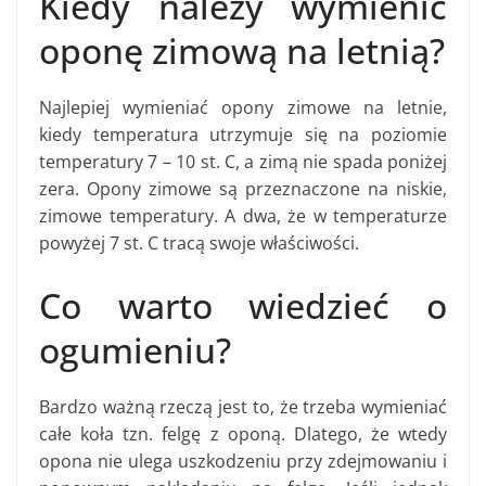
Kiedy należy wymienić
oponę zimową na letnią?
Najlepiej wymieniać opony zimowe na letnie,
kiedy temperatura utrzymuje się na poziomie
temperatury 7 – 10 st. C, a zimą nie spada poniżej
zera. Opony zimowe są przeznaczone na niskie,
zimowe temperatury. A dwa, że w temperaturze
powyżej 7 st. C tracą swoje właściwości.
Co warto wiedzieć o
ogumieniu?
Bardzo ważną rzeczą jest to, że trzeba wymieniać
całe koła tzn. felgę z oponą. Dlatego, że wtedy
opona nie ulega uszkodzeniu przy zdejmowaniu i