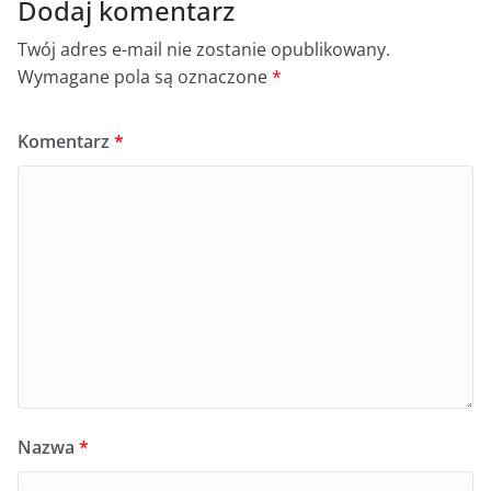
Dodaj komentarz
Twój adres e-mail nie zostanie opublikowany.
Wymagane pola są oznaczone
*
Komentarz
*
Nazwa
*