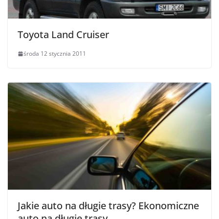
Toyota Land Cruiser
środa 12 stycznia 2011
Jakie auto na długie trasy? Ekonomiczne
auto na długie trasy