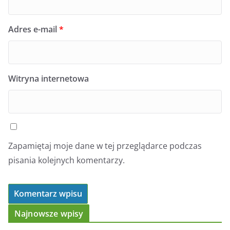
Adres e-mail
*
Witryna internetowa
Zapamiętaj moje dane w tej przeglądarce podczas
pisania kolejnych komentarzy.
Najnowsze wpisy