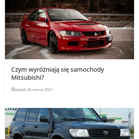
Czym wyróżniają się samochody
Mitsubishi?
piątek 26 marca 2021