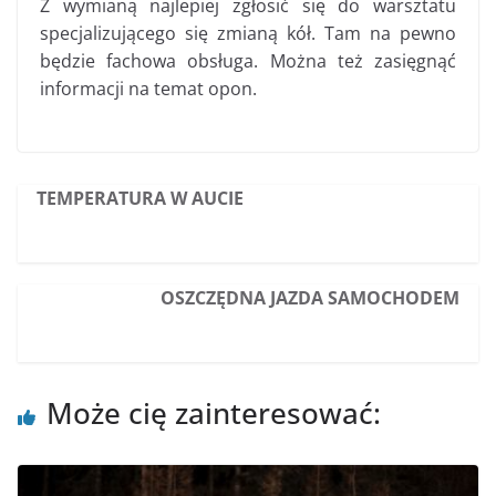
Z wymianą najlepiej zgłosić się do warsztatu
specjalizującego się zmianą kół. Tam na pewno
będzie fachowa obsługa. Można też zasięgnąć
informacji na temat opon.
TEMPERATURA W AUCIE
OSZCZĘDNA JAZDA SAMOCHODEM
Może cię zainteresować: