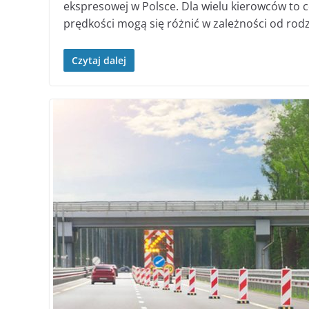
ekspresowej w Polsce. Dla wielu kierowców to c
prędkości mogą się różnić w zależności od rodza
Czytaj dalej