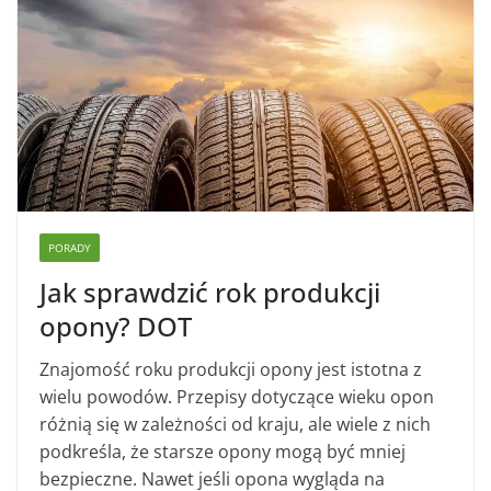
PORADY
Jak sprawdzić rok produkcji
opony? DOT
Znajomość roku produkcji opony jest istotna z
wielu powodów. Przepisy dotyczące wieku opon
różnią się w zależności od kraju, ale wiele z nich
podkreśla, że starsze opony mogą być mniej
bezpieczne. Nawet jeśli opona wygląda na