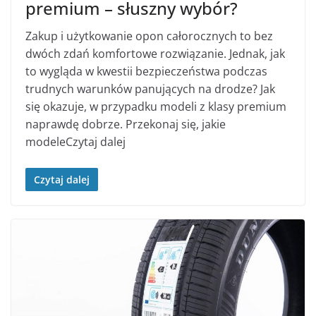
premium – słuszny wybór?
Zakup i użytkowanie opon całorocznych to bez
dwóch zdań komfortowe rozwiązanie. Jednak, jak
to wygląda w kwestii bezpieczeństwa podczas
trudnych warunków panujących na drodze? Jak
się okazuje, w przypadku modeli z klasy premium
naprawdę dobrze. Przekonaj się, jakie
modeleCzytaj dalej
Czytaj dalej