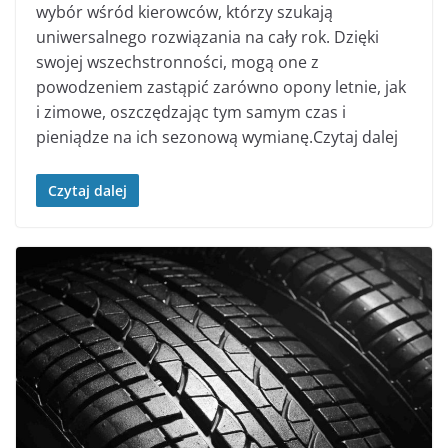
wybór wśród kierowców, którzy szukają
uniwersalnego rozwiązania na cały rok. Dzięki
swojej wszechstronności, mogą one z
powodzeniem zastąpić zarówno opony letnie, jak
i zimowe, oszczędzając tym samym czas i
pieniądze na ich sezonową wymianę.Czytaj dalej
Czytaj dalej