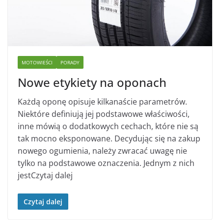
MOTOWIEŚCI
PORADY
Nowe etykiety na oponach
Każdą oponę opisuje kilkanaście parametrów.
Niektóre definiują jej podstawowe właściwości,
inne mówią o dodatkowych cechach, które nie są
tak mocno eksponowane. Decydując się na zakup
nowego ogumienia, należy zwracać uwagę nie
tylko na podstawowe oznaczenia. Jednym z nich
jestCzytaj dalej
Czytaj dalej