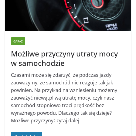
GARAŻ
Możliwe przyczyny utraty mocy
w samochodzie
Czasami może się zdarzyć, że podczas jazdy
zauważymy, że samochód nie reaguje tak jak
powinien. Na przykład na wzniesieniu możemy
zauważyć niewątpliwą utratę mocy, czyli nasz
samochód stopniowo traci prędkość bez
wyraźnego powodu. Dlaczego tak się dzieje?
Możliwe przyczynyCzytaj dalej