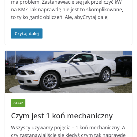
ma problem. Zastanawiacie się jak przeliczyć kW
na KM? Tak naprawdę nie jest to skomplikowane,
to tylko garść obliczeń. Ale, abyCzytaj dalej
Czytaj dalej
GARAŻ
Czym jest 1 koń mechaniczny
Wszyscy używamy pojęcia – 1 koń mechaniczny. A
czy zastanawialiście się kiedyś czym tak naprawdę