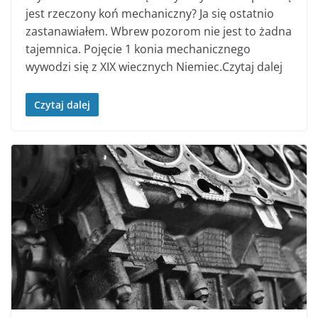
jest rzeczony koń mechaniczny? Ja się ostatnio
zastanawiałem. Wbrew pozorom nie jest to żadna
tajemnica. Pojęcie 1 konia mechanicznego
wywodzi się z XIX wiecznych Niemiec.Czytaj dalej
Czytaj dalej