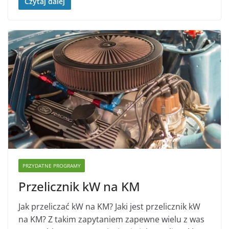
Czytaj dalej
PRZYDATNE PROGRAMY
Przelicznik kW na KM
Jak przeliczać kW na KM? Jaki jest przelicznik kW
na KM? Z takim zapytaniem zapewne wielu z was