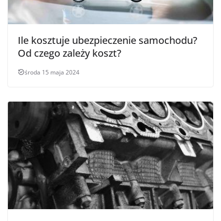
Ile kosztuje ubezpieczenie samochodu?
Od czego zależy koszt?
środa 15 maja 2024