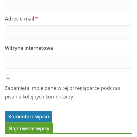
Adres e-mail
*
Witryna internetowa
Zapamiętaj moje dane w tej przeglądarce podczas
pisania kolejnych komentarzy.
Najnowsze wpisy