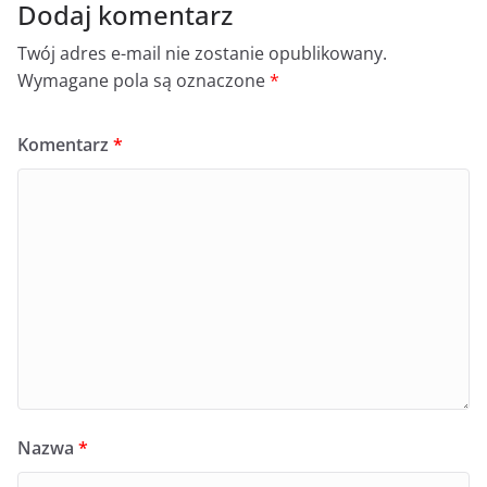
Dodaj komentarz
Twój adres e-mail nie zostanie opublikowany.
Wymagane pola są oznaczone
*
Komentarz
*
Nazwa
*