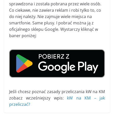
sprawdzona i została pobrana przez wiele osób.
Co ciekawe, nie zawiera reklam i robi tylko to, co
do niej należy. Nie zajmuje wiele miejsca na
smartfonie. Same plusy. I pobrać można ją z
oficjalnego sklepu Google. Wystarczy kliknąć w
baner poniżej:
Jeśli chcesz poznać zasady przeliczania kW na KM
zobacz wcześniejszy wpis:
kW na KM – jak
przeliczać?