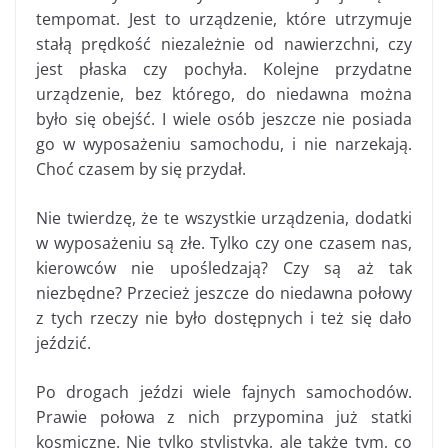
tempomat. Jest to urządzenie, które utrzymuje
stałą prędkość niezależnie od nawierzchni, czy
jest płaska czy pochyła. Kolejne przydatne
urządzenie, bez którego, do niedawna można
było się obejść. I wiele osób jeszcze nie posiada
go w wyposażeniu samochodu, i nie narzekają.
Choć czasem by się przydał.
Nie twierdzę, że te wszystkie urządzenia, dodatki
w wyposażeniu są złe. Tylko czy one czasem nas,
kierowców nie upośledzają? Czy są aż tak
niezbędne? Przecież jeszcze do niedawna połowy
z tych rzeczy nie było dostępnych i też się dało
jeździć.
Po drogach jeździ wiele fajnych samochodów.
Prawie połowa z nich przypomina już statki
kosmiczne. Nie tylko stylistyką, ale także tym, co