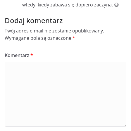
wtedy, kiedy zabawa się dopiero zaczyna. 😉
Dodaj komentarz
Twój adres e-mail nie zostanie opublikowany.
Wymagane pola są oznaczone
*
Komentarz
*