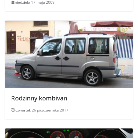
niedziela 17 maja 2009
Rodzinny kombivan
czwartek 26 października 2017