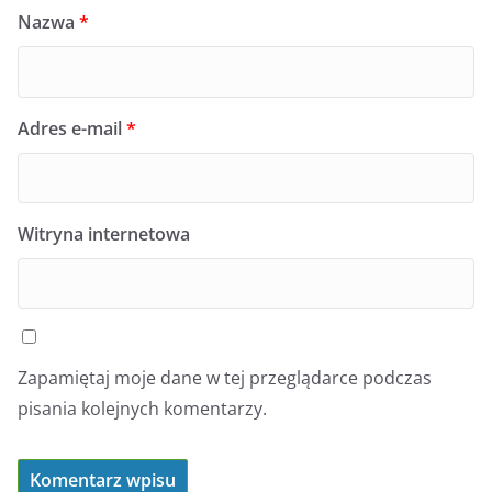
Nazwa
*
Adres e-mail
*
Witryna internetowa
Zapamiętaj moje dane w tej przeglądarce podczas
pisania kolejnych komentarzy.