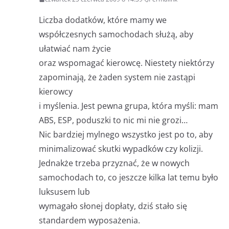
Liczba dodatków, które mamy we
współczesnych samochodach służą, aby
ułatwiać nam życie
oraz wspomagać kierowcę. Niestety niektórzy
zapominają, że żaden system nie zastąpi
kierowcy
i myślenia. Jest pewna grupa, która myśli: mam
ABS, ESP, poduszki to nic mi nie grozi…
Nic bardziej mylnego wszystko jest po to, aby
minimalizować skutki wypadków czy kolizji.
Jednakże trzeba przyznać, że w nowych
samochodach to, co jeszcze kilka lat temu było
luksusem lub
wymagało słonej dopłaty, dziś stało się
standardem wyposażenia.