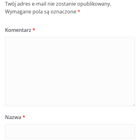
Twój adres e-mail nie zostanie opublikowany.
Wymagane pola są oznaczone
*
Komentarz
*
Nazwa
*