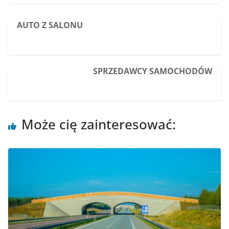
AUTO Z SALONU
SPRZEDAWCY SAMOCHODÓW
Może cię zainteresować: