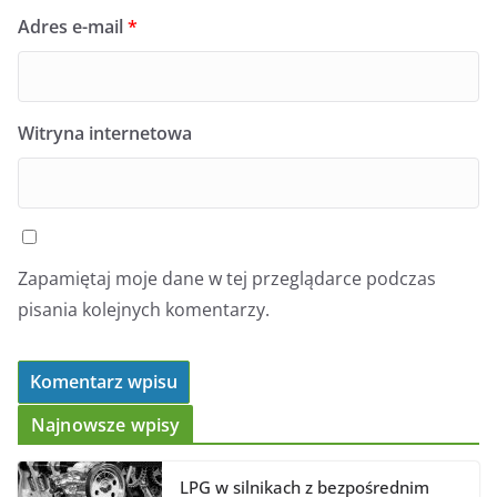
Adres e-mail
*
Witryna internetowa
Zapamiętaj moje dane w tej przeglądarce podczas
pisania kolejnych komentarzy.
Najnowsze wpisy
LPG w silnikach z bezpośrednim