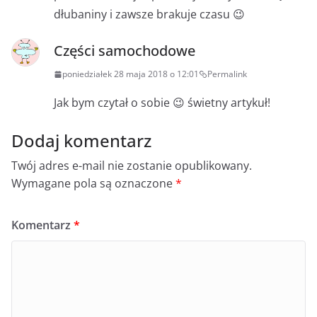
dłubaniny i zawsze brakuje czasu 😉
Części samochodowe
poniedziałek 28 maja 2018 o 12:01
Permalink
Jak bym czytał o sobie 😉 świetny artykuł!
Dodaj komentarz
Twój adres e-mail nie zostanie opublikowany.
Wymagane pola są oznaczone
*
Komentarz
*