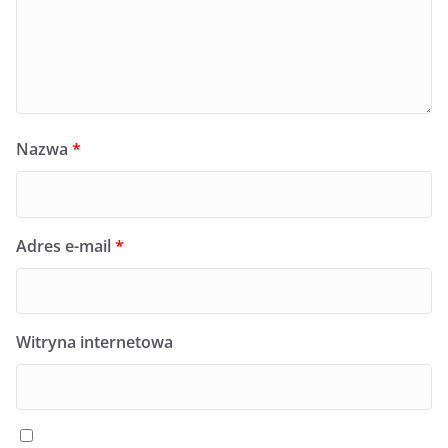
Nazwa
*
Adres e-mail
*
Witryna internetowa