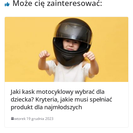
Może cię zainteresować:
Jaki kask motocyklowy wybrać dla
dziecka? Kryteria, jakie musi spełniać
produkt dla najmłodszych
wtorek 19 grudnia 2023