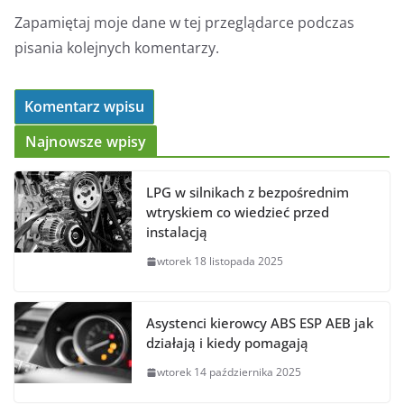
Zapamiętaj moje dane w tej przeglądarce podczas
pisania kolejnych komentarzy.
Najnowsze wpisy
LPG w silnikach z bezpośrednim
wtryskiem co wiedzieć przed
instalacją
wtorek 18 listopada 2025
Asystenci kierowcy ABS ESP AEB jak
działają i kiedy pomagają
wtorek 14 października 2025