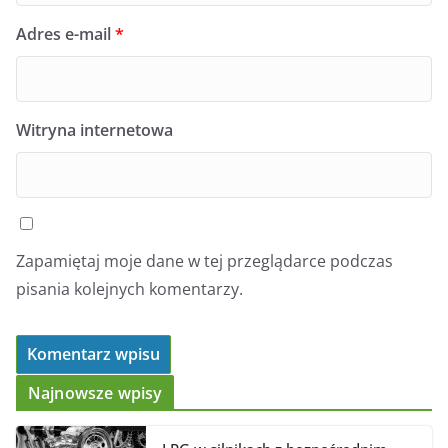
Adres e-mail
*
Witryna internetowa
Zapamiętaj moje dane w tej przeglądarce podczas
pisania kolejnych komentarzy.
Najnowsze wpisy