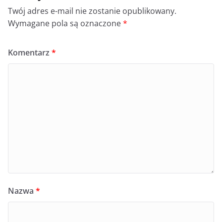
Twój adres e-mail nie zostanie opublikowany.
Wymagane pola są oznaczone
*
Komentarz
*
Nazwa
*