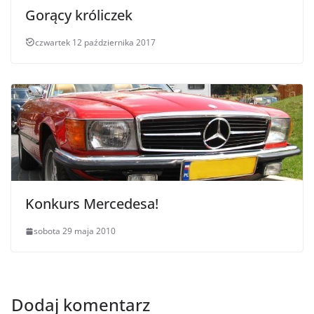
Gorący króliczek
czwartek 12 października 2017
Konkurs Mercedesa!
sobota 29 maja 2010
Dodaj komentarz