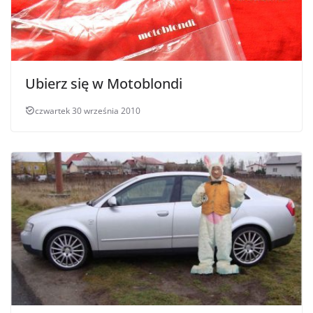
Ubierz się w Motoblondi
czwartek 30 września 2010