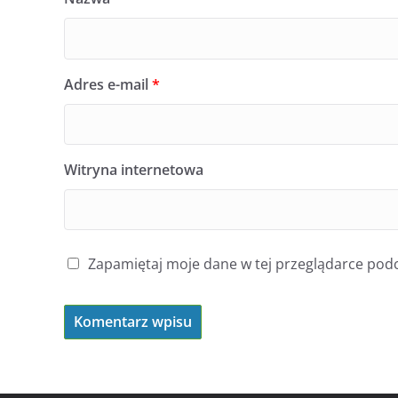
Adres e-mail
*
Witryna internetowa
Zapamiętaj moje dane w tej przeglądarce podc