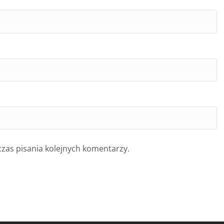
zas pisania kolejnych komentarzy.