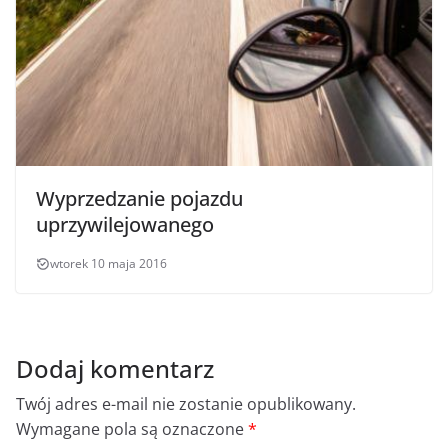
Wyprzedzanie pojazdu
uprzywilejowanego
wtorek 10 maja 2016
Dodaj komentarz
Twój adres e-mail nie zostanie opublikowany.
Wymagane pola są oznaczone
*