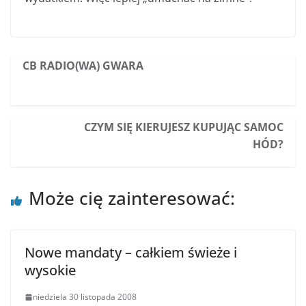
CB RADIO(WA) GWARA
CZYM SIĘ KIERUJESZ KUPUJĄC SAMOC
HÓD?
Może cię zainteresować:
Nowe mandaty – całkiem świeże i
wysokie
niedziela 30 listopada 2008