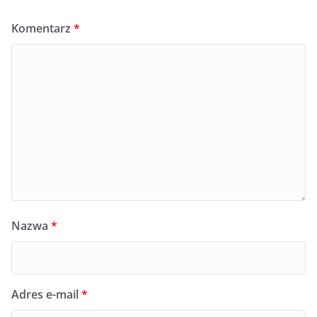
Komentarz
*
Nazwa
*
Adres e-mail
*