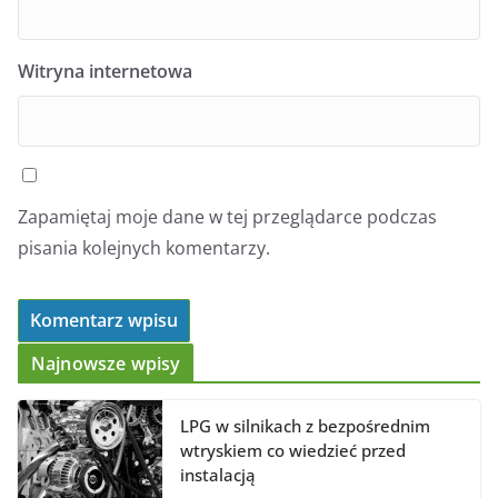
Witryna internetowa
Zapamiętaj moje dane w tej przeglądarce podczas
pisania kolejnych komentarzy.
Najnowsze wpisy
LPG w silnikach z bezpośrednim
wtryskiem co wiedzieć przed
instalacją