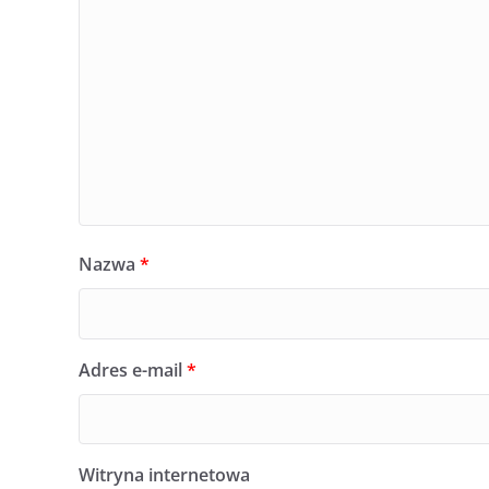
Nazwa
*
Adres e-mail
*
Witryna internetowa