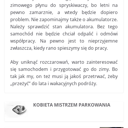
zimowego płynu do spryskiwaczy, bo letni na
pewno zamarznie, a wtedy będzie dopiero
problem. Nie zapominajmy także o akumulatorze.
Należy sprawdzić stan akumulatora. Bez tego
samochód nie będzie chciał odpalić i odmówi
współpracy. Na pewno jest to nieprzyjemne
zwłaszcza, kiedy rano spieszymy się do pracy.
Aby uniknąć rozczarowań, warto zainteresować
się samochodem i przygotować go do zimy. Bo
tak jak my, on też musi ją jakoś przetrwać, żeby
„przeżyć” do lata i wakacyjnych podróży.
KOBIETA MISTRZEM PARKOWANIA