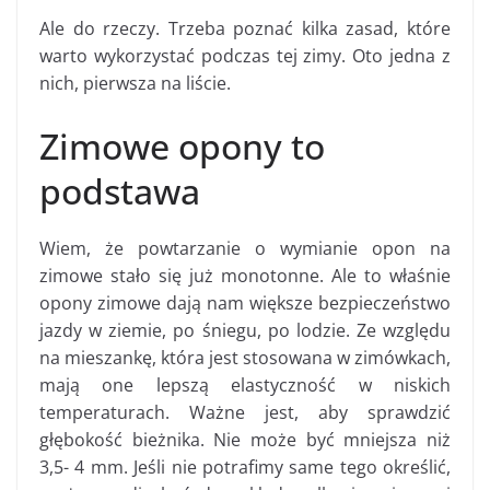
Ale do rzeczy. Trzeba poznać kilka zasad, które
warto wykorzystać podczas tej zimy. Oto jedna z
nich, pierwsza na liście.
Zimowe opony to
podstawa
Wiem, że powtarzanie o wymianie opon na
zimowe stało się już monotonne. Ale to właśnie
opony zimowe dają nam większe bezpieczeństwo
jazdy w ziemie, po śniegu, po lodzie. Ze względu
na mieszankę, która jest stosowana w zimówkach,
mają one lepszą elastyczność w niskich
temperaturach. Ważne jest, aby sprawdzić
głębokość bieżnika. Nie może być mniejsza niż
3,5- 4 mm. Jeśli nie potrafimy same tego określić,