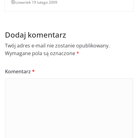
czwartek 19 lutego 2009
Dodaj komentarz
Twój adres e-mail nie zostanie opublikowany.
Wymagane pola są oznaczone
*
Komentarz
*