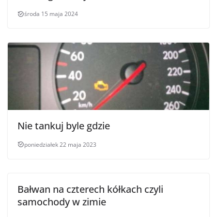
środa 15 maja 2024
Nie tankuj byle gdzie
poniedziałek 22 maja 2023
Bałwan na czterech kółkach czyli
samochody w zimie