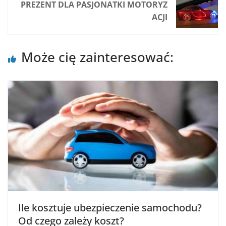
PREZENT DLA PASJONATKI MOTORYZ
ACJI
Może cię zainteresować:
Ile kosztuje ubezpieczenie samochodu?
Od czego zależy koszt?