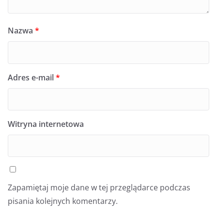
Nazwa
*
Adres e-mail
*
Witryna internetowa
Zapamiętaj moje dane w tej przeglądarce podczas
pisania kolejnych komentarzy.