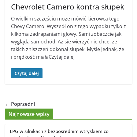
Chevrolet Camero kontra słupek
O wielkim szczęściu może mówić kierowca tego
Chevy Camero. Wyszedł on z tego wypadku tylko z
kilkoma zadrapaniami głowy. Sami zobaczcie jak
wygląda samochód. Aż się wierzyć nie chce, że
takich zniszczeń dokonał słupek. Myślę jednak, że
i prędkość miałaCzytaj dalej
Czytaj dalej
← Poprzedni
Najnowsze wpisy
LPG w silnikach z bezpośrednim wtryskiem co