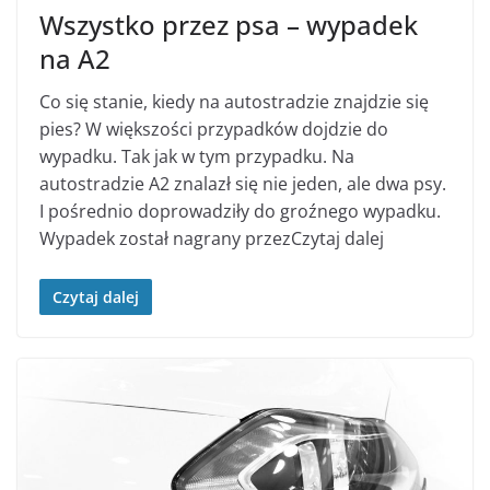
Wszystko przez psa – wypadek
na A2
Co się stanie, kiedy na autostradzie znajdzie się
pies? W większości przypadków dojdzie do
wypadku. Tak jak w tym przypadku. Na
autostradzie A2 znalazł się nie jeden, ale dwa psy.
I pośrednio doprowadziły do groźnego wypadku.
Wypadek został nagrany przezCzytaj dalej
Czytaj dalej