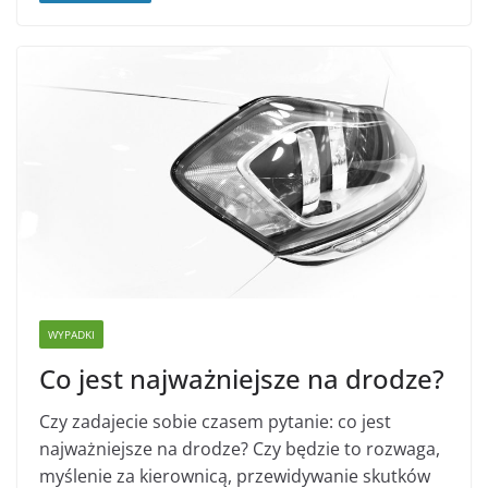
WYPADKI
Co jest najważniejsze na drodze?
Czy zadajecie sobie czasem pytanie: co jest
najważniejsze na drodze? Czy będzie to rozwaga,
myślenie za kierownicą, przewidywanie skutków