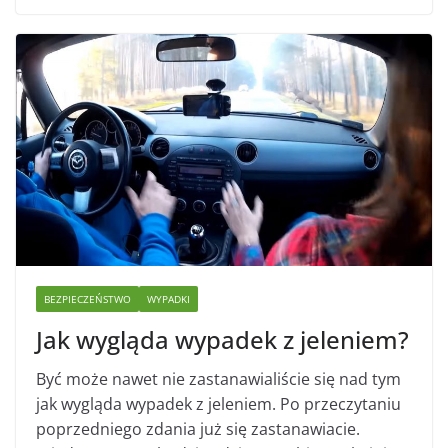
BEZPIECZEŃSTWO
WYPADKI
Jak wygląda wypadek z jeleniem?
Być może nawet nie zastanawialiście się nad tym
jak wygląda wypadek z jeleniem. Po przeczytaniu
poprzedniego zdania już się zastanawiacie.