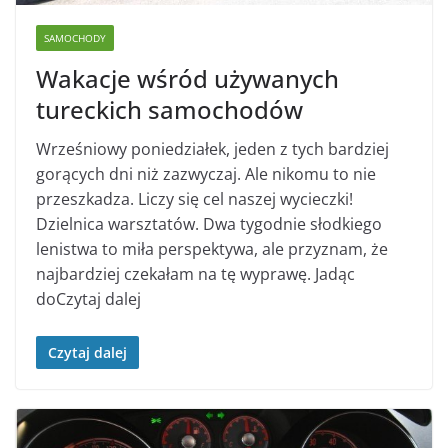
SAMOCHODY
Wakacje wśród używanych
tureckich samochodów
Wrześniowy poniedziałek, jeden z tych bardziej
gorących dni niż zazwyczaj. Ale nikomu to nie
przeszkadza. Liczy się cel naszej wycieczki!
Dzielnica warsztatów. Dwa tygodnie słodkiego
lenistwa to miła perspektywa, ale przyznam, że
najbardziej czekałam na tę wyprawę. Jadąc
doCzytaj dalej
Czytaj dalej