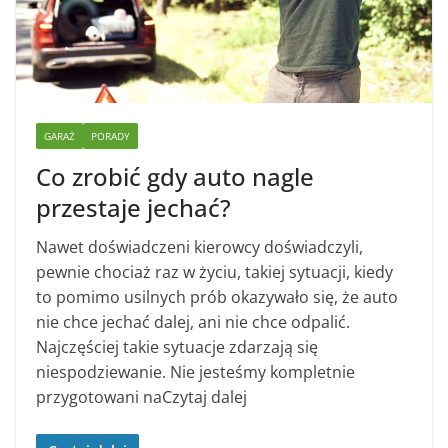
GARAŻ
PORADY
Co zrobić gdy auto nagle
przestaje jechać?
Nawet doświadczeni kierowcy doświadczyli,
pewnie chociaż raz w życiu, takiej sytuacji, kiedy
to pomimo usilnych prób okazywało się, że auto
nie chce jechać dalej, ani nie chce odpalić.
Najczęściej takie sytuacje zdarzają się
niespodziewanie. Nie jesteśmy kompletnie
przygotowani naCzytaj dalej