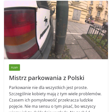
FILMY
Mistrz parkowania z Polski
Parkowanie nie dla wszystkich jest proste.
Szczególnie kobiety mają z tym wiele problemów.
Czasem ich pomysłowość przekracza ludzkie
pojęcie. Nie ma sensu o tym pisać, bo wszyscy