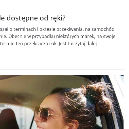
le dostępne od ręki?
szał o terminach i okresie oczekiwania, na samochód
e. Obecnie w przypadku niektórych marek, na swoje
termin ten przekracza rok. Jest toCzytaj dalej