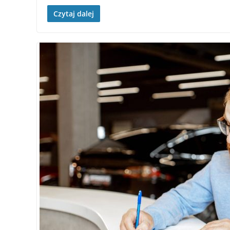
Czytaj dalej