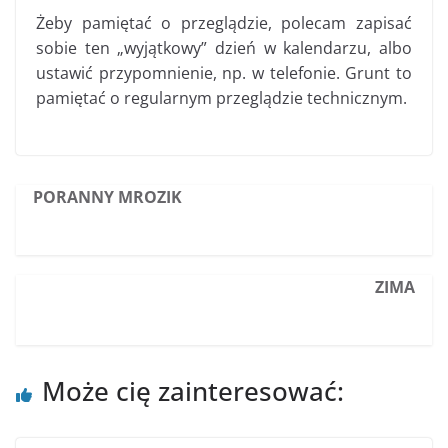
Żeby pamiętać o przeglądzie, polecam zapisać
sobie ten „wyjątkowy” dzień w kalendarzu, albo
ustawić przypomnienie, np. w telefonie. Grunt to
pamiętać o regularnym przeglądzie technicznym.
PORANNY MROZIK
ZIMA
Może cię zainteresować: