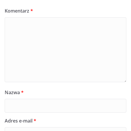
Komentarz
*
Nazwa
*
Adres e-mail
*