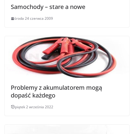
Samochody – stare a nowe
środa 24 czerwca 2009
Problemy z akumulatorem mogą
dopaść każdego
piątek 2 września 2022