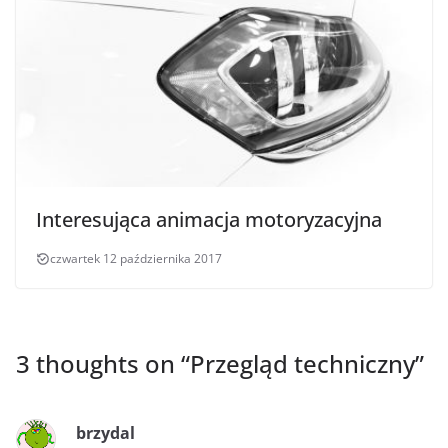
Interesująca animacja motoryzacyjna
czwartek 12 października 2017
3 thoughts on “
Przegląd techniczny
”
brzydal