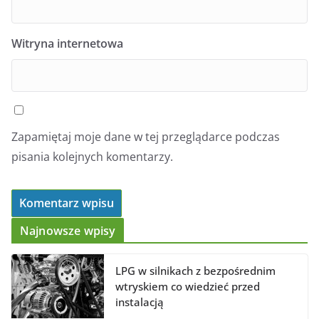
Witryna internetowa
Zapamiętaj moje dane w tej przeglądarce podczas
pisania kolejnych komentarzy.
Najnowsze wpisy
LPG w silnikach z bezpośrednim
wtryskiem co wiedzieć przed
instalacją