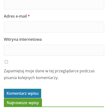
Adres e-mail
*
Witryna internetowa
Zapamiętaj moje dane w tej przeglądarce podczas
pisania kolejnych komentarzy.
Najnowsze wpisy