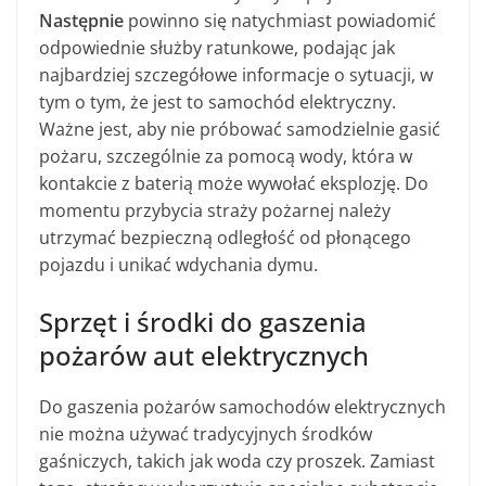
Następnie
powinno się natychmiast powiadomić
odpowiednie służby ratunkowe, podając jak
najbardziej szczegółowe informacje o sytuacji, w
tym o tym, że jest to samochód elektryczny.
Ważne jest, aby nie próbować samodzielnie gasić
pożaru, szczególnie za pomocą wody, która w
kontakcie z baterią może wywołać eksplozję. Do
momentu przybycia straży pożarnej należy
utrzymać bezpieczną odległość od płonącego
pojazdu i unikać wdychania dymu.
Sprzęt i środki do gaszenia
pożarów aut elektrycznych
Do gaszenia pożarów samochodów elektrycznych
nie można używać tradycyjnych środków
gaśniczych, takich jak woda czy proszek. Zamiast