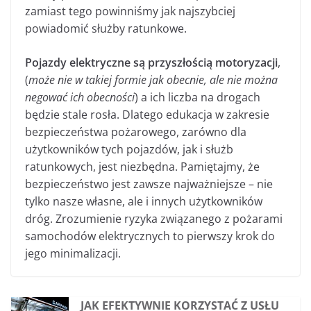
zamiast tego powinniśmy jak najszybciej
powiadomić służby ratunkowe.
Pojazdy elektryczne są przyszłością motoryzacji
,
(
może nie w takiej formie jak obecnie, ale nie można
negować ich obecności
) a ich liczba na drogach
będzie stale rosła. Dlatego edukacja w zakresie
bezpieczeństwa pożarowego, zarówno dla
użytkowników tych pojazdów, jak i służb
ratunkowych, jest niezbędna. Pamiętajmy, że
bezpieczeństwo jest zawsze najważniejsze – nie
tylko nasze własne, ale i innych użytkowników
dróg. Zrozumienie ryzyka związanego z pożarami
samochodów elektrycznych to pierwszy krok do
jego minimalizacji.
JAK EFEKTYWNIE KORZYSTAĆ Z USŁU