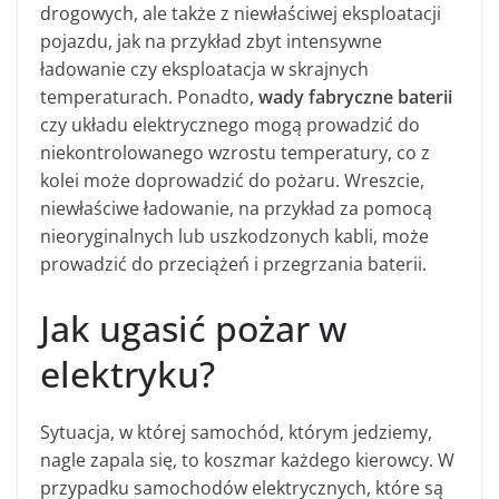
drogowych, ale także z niewłaściwej eksploatacji
pojazdu, jak na przykład zbyt intensywne
ładowanie czy eksploatacja w skrajnych
temperaturach. Ponadto,
wady fabryczne baterii
czy układu elektrycznego mogą prowadzić do
niekontrolowanego wzrostu temperatury, co z
kolei może doprowadzić do pożaru. Wreszcie,
niewłaściwe ładowanie, na przykład za pomocą
nieoryginalnych lub uszkodzonych kabli, może
prowadzić do przeciążeń i przegrzania baterii.
Jak ugasić pożar w
elektryku?
Sytuacja, w której samochód, którym jedziemy,
nagle zapala się, to koszmar każdego kierowcy. W
przypadku samochodów elektrycznych, które są