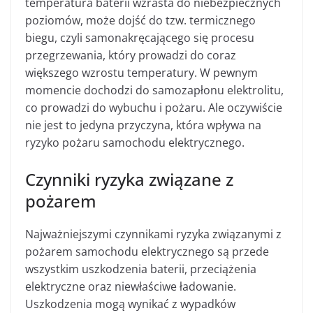
temperatura baterii wzrasta do niebezpiecznych
poziomów, może dojść do tzw. termicznego
biegu, czyli samonakręcającego się procesu
przegrzewania, który prowadzi do coraz
większego wzrostu temperatury. W pewnym
momencie dochodzi do samozapłonu elektrolitu,
co prowadzi do wybuchu i pożaru. Ale oczywiście
nie jest to jedyna przyczyna, która wpływa na
ryzyko pożaru samochodu elektrycznego.
Czynniki ryzyka związane z
pożarem
Najważniejszymi czynnikami ryzyka związanymi z
pożarem samochodu elektrycznego są przede
wszystkim uszkodzenia baterii, przeciążenia
elektryczne oraz niewłaściwe ładowanie.
Uszkodzenia mogą wynikać z wypadków