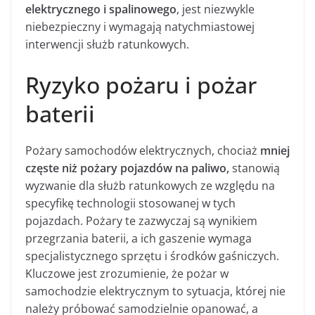
elektrycznego i spalinowego
, jest niezwykle
niebezpieczny i wymagają natychmiastowej
interwencji służb ratunkowych.
Ryzyko pożaru i pożar
baterii
Pożary samochodów elektrycznych, chociaż
mniej
częste niż pożary pojazdów na paliwo,
stanowią
wyzwanie dla służb ratunkowych ze względu na
specyfikę technologii stosowanej w tych
pojazdach. Pożary te zazwyczaj są wynikiem
przegrzania baterii, a ich gaszenie wymaga
specjalistycznego sprzętu i środków gaśniczych.
Kluczowe jest zrozumienie, że pożar w
samochodzie elektrycznym to sytuacja, której nie
należy próbować samodzielnie opanować, a