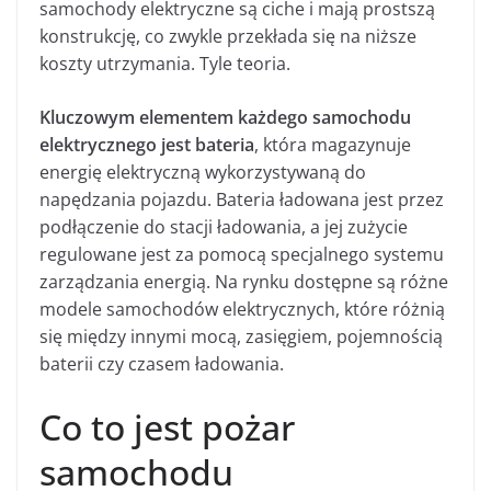
samochody elektryczne są ciche i mają prostszą
konstrukcję, co zwykle przekłada się na niższe
koszty utrzymania. Tyle teoria.
Kluczowym elementem każdego samochodu
elektrycznego jest bateria
, która magazynuje
energię elektryczną wykorzystywaną do
napędzania pojazdu. Bateria ładowana jest przez
podłączenie do stacji ładowania, a jej zużycie
regulowane jest za pomocą specjalnego systemu
zarządzania energią. Na rynku dostępne są różne
modele samochodów elektrycznych, które różnią
się między innymi mocą, zasięgiem, pojemnością
baterii czy czasem ładowania.
Co to jest pożar
samochodu