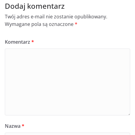
Dodaj komentarz
Twój adres e-mail nie zostanie opublikowany.
Wymagane pola są oznaczone
*
Komentarz
*
Nazwa
*