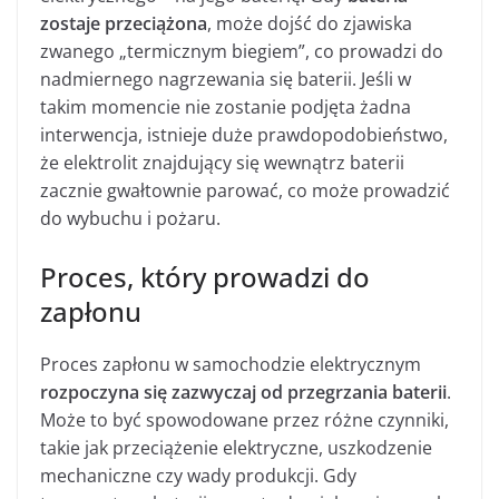
zostaje przeciążona
, może dojść do zjawiska
zwanego „termicznym biegiem”, co prowadzi do
nadmiernego nagrzewania się baterii. Jeśli w
takim momencie nie zostanie podjęta żadna
interwencja, istnieje duże prawdopodobieństwo,
że elektrolit znajdujący się wewnątrz baterii
zacznie gwałtownie parować, co może prowadzić
do wybuchu i pożaru.
Proces, który prowadzi do
zapłonu
Proces zapłonu w samochodzie elektrycznym
rozpoczyna się zazwyczaj od przegrzania baterii
.
Może to być spowodowane przez różne czynniki,
takie jak przeciążenie elektryczne, uszkodzenie
mechaniczne czy wady produkcji. Gdy