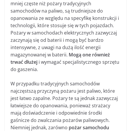
mniej częste niż pożary tradycyjnych
samochodów na paliwo, są trudniejsze do
opanowania ze względu na specyfikę konstrukcji i
technologii, które stosuje się w tych pojazdach.
Pożary w samochodach elektrycznych zazwyczaj
zaczynają się od baterii i mogą być bardzo
intensywne, z uwagi na dużą ilość energii
magazynowanej w baterii.
Mogą one również
trwać dłużej
i wymagać specjalistycznego sprzętu
do gaszenia.
W przypadku tradycyjnych samochodów
najczęstszą przyczyną pożaru jest paliwo, które
jest łatwo zapalne. Pożary te są jednak zazwyczaj
łatwiejsze do opanowania, ponieważ strażacy
mają doświadczenie i odpowiednie środki
gaśnicze do zwalczania pożarów paliwowych.
Niemniej jednak, zarówno
pożar samochodu