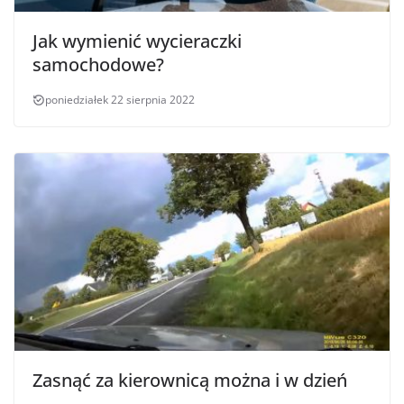
Jak wymienić wycieraczki
samochodowe?
poniedziałek 22 sierpnia 2022
Zasnąć za kierownicą można i w dzień