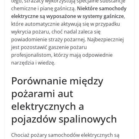
tego, strażacy wykorzystują specjalne substancje
chemiczne i pianę gaśniczą.
Niektóre samochody
elektryczne są wyposażone w systemy gaśnicze
,
które automatycznie aktywują się w przypadku
wykrycia pożaru, choć nadal zaleca się
powiadomienie straży pożarnej. Najbezpieczniej
jest pozostawić gaszenie pożaru
profesjonalistom, którzy mają odpowiednie
narzędzia i wiedzę.
Porównanie między
pożarami aut
elektrycznych a
pojazdów spalinowych
Chociaż pożary samochodów elektrycznych są