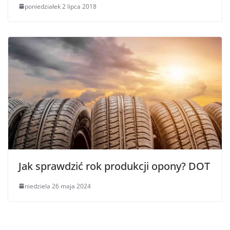
poniedziałek 2 lipca 2018
Jak sprawdzić rok produkcji opony? DOT
niedziela 26 maja 2024