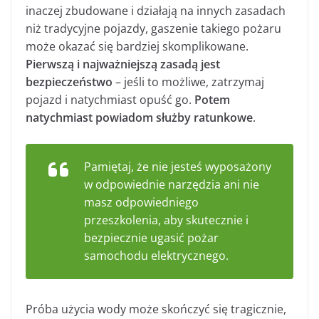
inaczej zbudowane i działają na innych zasadach
niż tradycyjne pojazdy, gaszenie takiego pożaru
może okazać się bardziej skomplikowane.
Pierwszą i najważniejszą zasadą jest
bezpieczeństwo
– jeśli to możliwe, zatrzymaj
pojazd i natychmiast opuść go.
Potem
natychmiast powiadom służby ratunkowe
.
Pamiętaj, że nie jesteś wyposażony
w odpowiednie narzędzia ani nie
masz odpowiedniego
przeszkolenia, aby skutecznie i
bezpiecznie ugasić pożar
samochodu elektrycznego.
Próba użycia wody może skończyć się tragicznie,