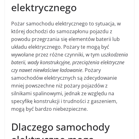
elektrycznego
Pożar samochodu elektrycznego to sytuacja, w
której dochodzi do samozapłonu pojazdu z
powodu przegrzania się elementów baterii lub
układu elektrycznego. Pożary te mogą być
wywołane przez różne czynniki, w tym u
szkodzenia
baterii, wady konstrukcyjne, przeciążenia elektryczne
czy nawet niewłaściwe ładowanie
. Pożary
samochodów elektrycznych są zdecydowanie
mniej powszechne niż pożary pojazdów z
silnikami spalinowymi, jednak ze względu na
specyfikę konstrukcji i trudności z gaszeniem,
mogą być bardzo niebezpieczne.
Dlaczego samochody