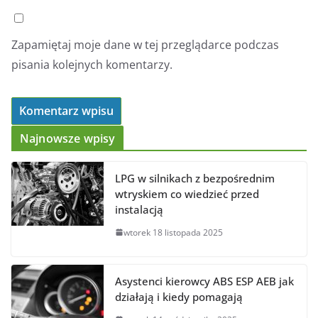
Zapamiętaj moje dane w tej przeglądarce podczas
pisania kolejnych komentarzy.
Najnowsze wpisy
LPG w silnikach z bezpośrednim
wtryskiem co wiedzieć przed
instalacją
wtorek 18 listopada 2025
Asystenci kierowcy ABS ESP AEB jak
działają i kiedy pomagają