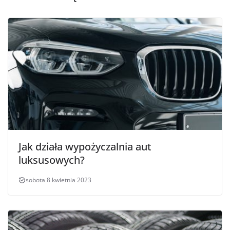
Jak działa wypożyczalnia aut
luksusowych?
sobota 8 kwietnia 2023