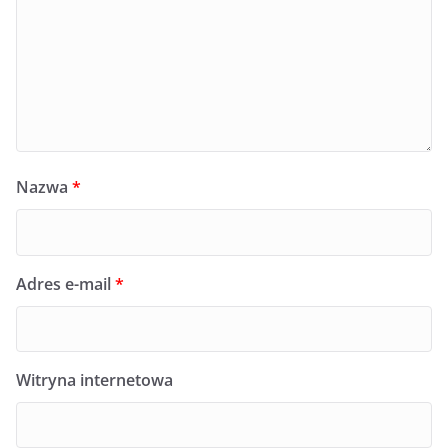
Nazwa
*
Adres e-mail
*
Witryna internetowa