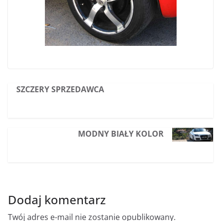
SZCZERY SPRZEDAWCA
MODNY BIAŁY KOLOR
Dodaj komentarz
Twój adres e-mail nie zostanie opublikowany.