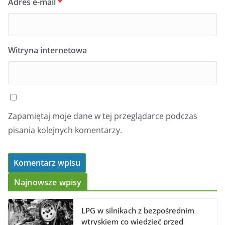
Adres e-mail
*
Witryna internetowa
Zapamiętaj moje dane w tej przeglądarce podczas
pisania kolejnych komentarzy.
Najnowsze wpisy
LPG w silnikach z bezpośrednim
wtryskiem co wiedzieć przed