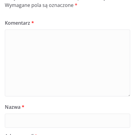
Wymagane pola są oznaczone
*
Komentarz
*
Nazwa
*