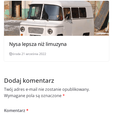
Nysa lepsza niż limuzyna
środa 21 września 2022
Dodaj komentarz
Twój adres e-mail nie zostanie opublikowany.
Wymagane pola są oznaczone
*
Komentarz
*