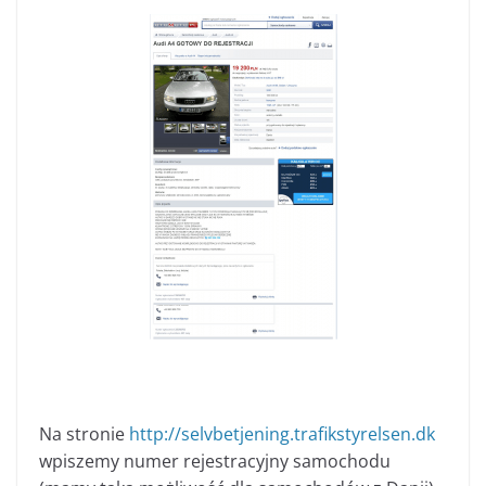
Na stronie
http://selvbetjening.trafikstyrelsen.dk
wpiszemy numer rejestracyjny samochodu