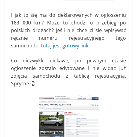
I jak to się ma do deklarowanych w ogłoszeniu
183 000 km
? Może to chodzi o przebieg po
polskich drogach? Jeśli nie chce ci się wpisywać
ręcznie numeru rejestracyjnego tego
samochodu,
tutaj jest gotowy link
.
Co niezwykle ciekawe, po pewnym czasie
ogłoszenie zostało edytowane i nie widać już
zdjęcia samochodu z tablicą rejestracyjną.
Sprytne 🙂