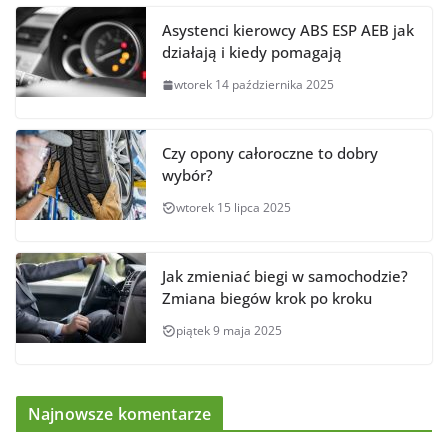
Asystenci kierowcy ABS ESP AEB jak
działają i kiedy pomagają
wtorek 14 października 2025
Czy opony całoroczne to dobry
wybór?
wtorek 15 lipca 2025
Jak zmieniać biegi w samochodzie?
Zmiana biegów krok po kroku
piątek 9 maja 2025
Najnowsze komentarze