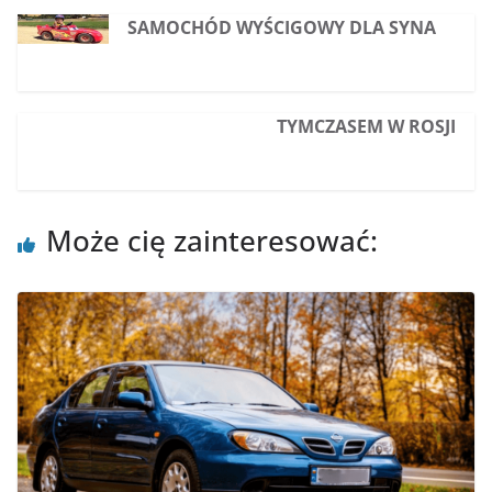
SAMOCHÓD WYŚCIGOWY DLA SYNA
TYMCZASEM W ROSJI
Może cię zainteresować: