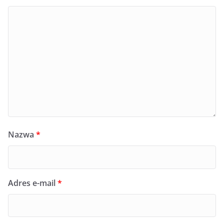
Nazwa
*
Adres e-mail
*