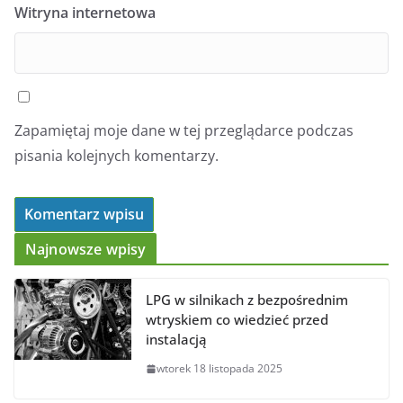
Witryna internetowa
Zapamiętaj moje dane w tej przeglądarce podczas
pisania kolejnych komentarzy.
Najnowsze wpisy
LPG w silnikach z bezpośrednim
wtryskiem co wiedzieć przed
instalacją
wtorek 18 listopada 2025