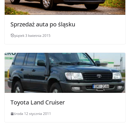
Sprzedaż auta po śląsku
piątek 3 kwietnia 2015
Toyota Land Cruiser
środa 12 stycznia 2011