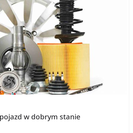
 pojazd w dobrym stanie