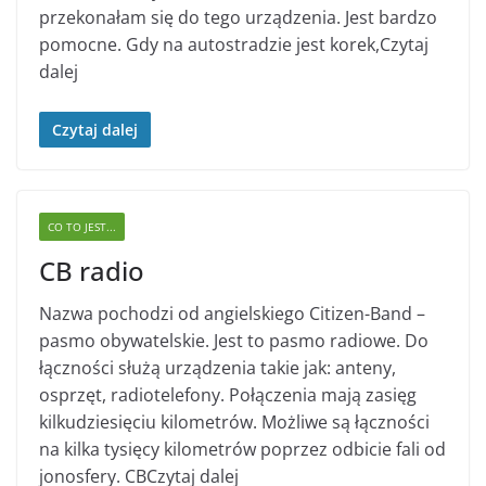
przekonałam się do tego urządzenia. Jest bardzo
pomocne. Gdy na autostradzie jest korek,Czytaj
dalej
Czytaj dalej
CO TO JEST...
CB radio
Nazwa pochodzi od angielskiego Citizen-Band –
pasmo obywatelskie. Jest to pasmo radiowe. Do
łączności służą urządzenia takie jak: anteny,
osprzęt, radiotelefony. Połączenia mają zasięg
kilkudziesięciu kilometrów. Możliwe są łączności
na kilka tysięcy kilometrów poprzez odbicie fali od
jonosfery. CBCzytaj dalej