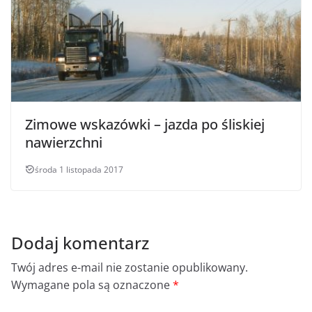
Zimowe wskazówki – jazda po śliskiej
nawierzchni
środa 1 listopada 2017
Dodaj komentarz
Twój adres e-mail nie zostanie opublikowany.
Wymagane pola są oznaczone
*