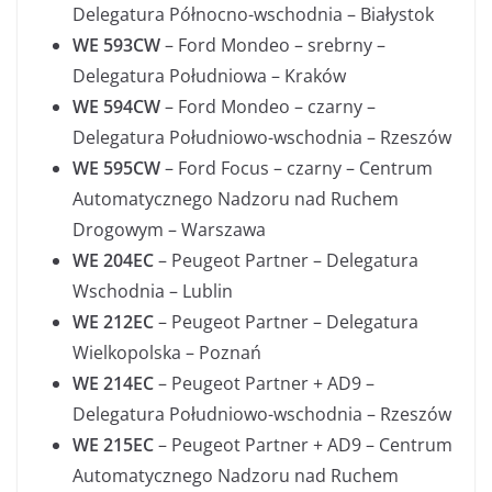
Delegatura Północno-wschodnia – Białystok
WE 593CW
– Ford Mondeo – srebrny –
Delegatura Południowa – Kraków
WE 594CW
– Ford Mondeo – czarny –
Delegatura Południowo-wschodnia – Rzeszów
WE 595CW
– Ford Focus – czarny – Centrum
Automatycznego Nadzoru nad Ruchem
Drogowym – Warszawa
WE 204EC
– Peugeot Partner – Delegatura
Wschodnia – Lublin
WE 212EC
– Peugeot Partner – Delegatura
Wielkopolska – Poznań
WE 214EC
– Peugeot Partner + AD9 –
Delegatura Południowo-wschodnia – Rzeszów
WE 215EC
– Peugeot Partner + AD9 – Centrum
Automatycznego Nadzoru nad Ruchem