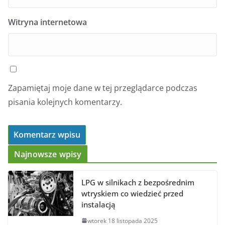
Witryna internetowa
Zapamiętaj moje dane w tej przeglądarce podczas
pisania kolejnych komentarzy.
Najnowsze wpisy
LPG w silnikach z bezpośrednim
wtryskiem co wiedzieć przed
instalacją
wtorek 18 listopada 2025