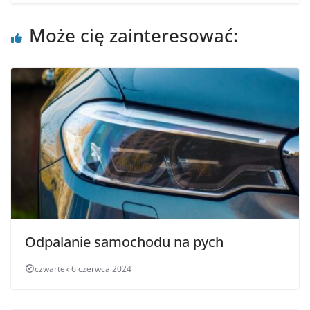
Może cię zainteresować:
Odpalanie samochodu na pych
czwartek 6 czerwca 2024