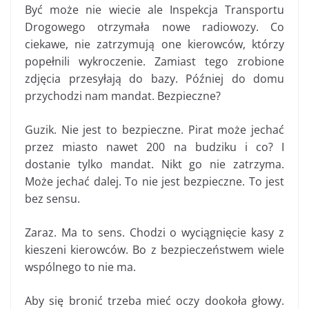
Być może nie wiecie ale Inspekcja Transportu
Drogowego otrzymała nowe radiowozy. Co
ciekawe, nie zatrzymują one kierowców, którzy
popełnili wykroczenie. Zamiast tego zrobione
zdjęcia przesyłają do bazy. Później do domu
przychodzi nam mandat. Bezpieczne?
Guzik. Nie jest to bezpieczne. Pirat może jechać
przez miasto nawet 200 na budziku i co? I
dostanie tylko mandat. Nikt go nie zatrzyma.
Może jechać dalej. To nie jest bezpieczne. To jest
bez sensu.
Zaraz. Ma to sens. Chodzi o wyciągnięcie kasy z
kieszeni kierowców. Bo z bezpieczeństwem wiele
wspólnego to nie ma.
Aby się bronić trzeba mieć oczy dookoła głowy.