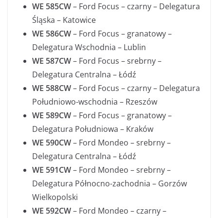
WE 585CW
– Ford Focus – czarny – Delegatura
Śląska – Katowice
WE 586CW
– Ford Focus – granatowy –
Delegatura Wschodnia – Lublin
WE 587CW
– Ford Focus – srebrny –
Delegatura Centralna – Łódź
WE 588CW
– Ford Focus – czarny – Delegatura
Południowo-wschodnia – Rzeszów
WE 589CW
– Ford Focus – granatowy –
Delegatura Południowa – Kraków
WE 590CW
– Ford Mondeo – srebrny –
Delegatura Centralna – Łódź
WE 591CW
– Ford Mondeo – srebrny –
Delegatura Północno-zachodnia – Gorzów
Wielkopolski
WE 592CW
– Ford Mondeo – czarny –