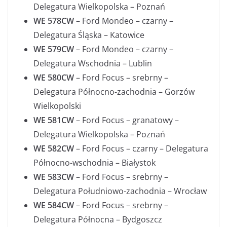
Delegatura Wielkopolska – Poznań
WE 578CW
– Ford Mondeo – czarny –
Delegatura Śląska – Katowice
WE 579CW
– Ford Mondeo – czarny –
Delegatura Wschodnia – Lublin
WE 580CW
– Ford Focus – srebrny –
Delegatura Północno-zachodnia – Gorzów
Wielkopolski
WE 581CW
– Ford Focus – granatowy –
Delegatura Wielkopolska – Poznań
WE 582CW
– Ford Focus – czarny – Delegatura
Północno-wschodnia – Białystok
WE 583CW
– Ford Focus – srebrny –
Delegatura Południowo-zachodnia – Wrocław
WE 584CW
– Ford Focus – srebrny –
Delegatura Północna – Bydgoszcz