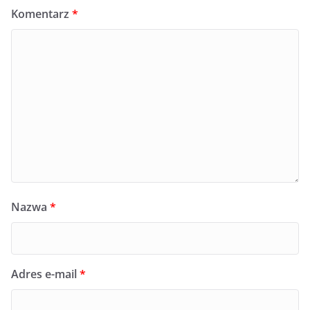
Komentarz
*
Nazwa
*
Adres e-mail
*