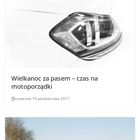
Wielkanoc za pasem – czas na
motoporządki
czwartek 19 października 2017